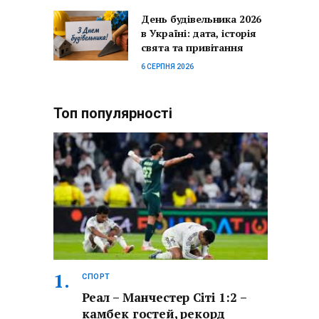
День будівельника 2026
в Україні: дата, історія
свята та привітання
6 СЕРПНЯ 2026
Топ популярності
СПОРТ
Реал – Манчестер Сіті 1:2 –
камбек гостей, рекорд