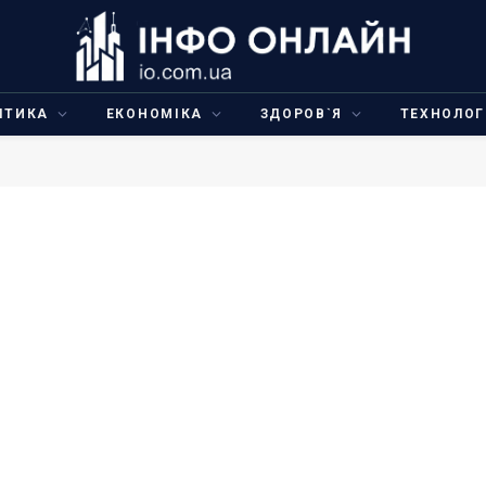
ІТИКА
ЕКОНОМІКА
ЗДОРОВ`Я
ТЕХНОЛОГ