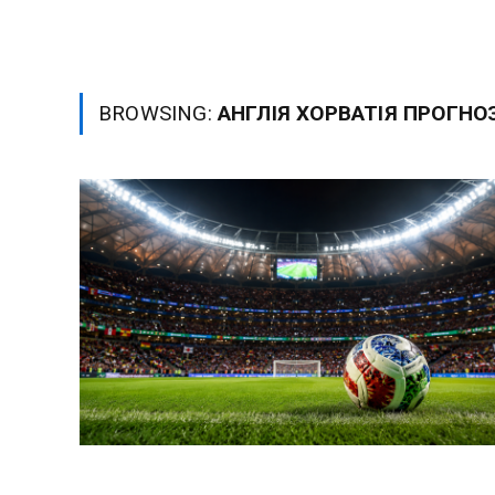
BROWSING:
АНГЛІЯ ХОРВАТІЯ ПРОГНО