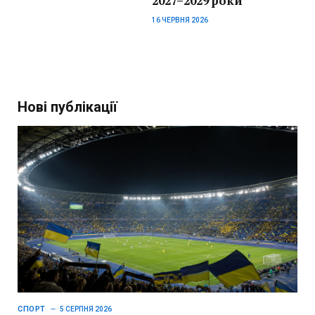
2027–2029 роки
16 ЧЕРВНЯ 2026
Нові публікації
СПОРТ
5 СЕРПНЯ 2026