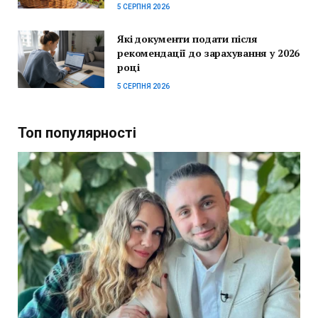
5 СЕРПНЯ 2026
Які документи подати після
рекомендації до зарахування у 2026
році
5 СЕРПНЯ 2026
Топ популярності