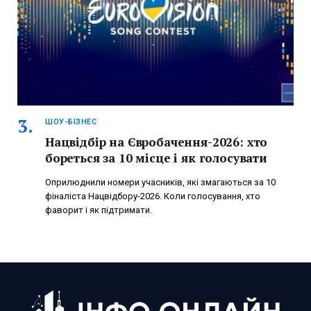
ШОУ-БІЗНЕС
Нацвідбір на Євробачення-2026: хто
бореться за 10 місце і як голосувати
Оприлюднили номери учасників, які змагаються за 10
фіналіста Нацвідбору-2026. Коли голосування, хто
фаворит і як підтримати.