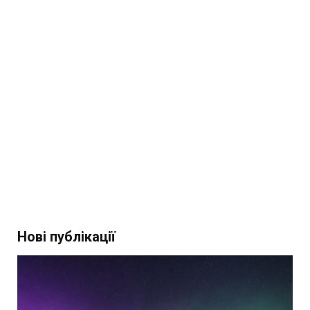
Нові публікації