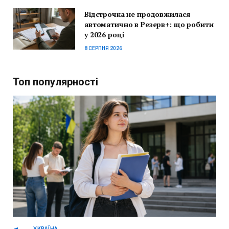
Відстрочка не продовжилася
автоматично в Резерв+: що робити
у 2026 році
8 СЕРПНЯ 2026
Топ популярності
УКРАЇНА