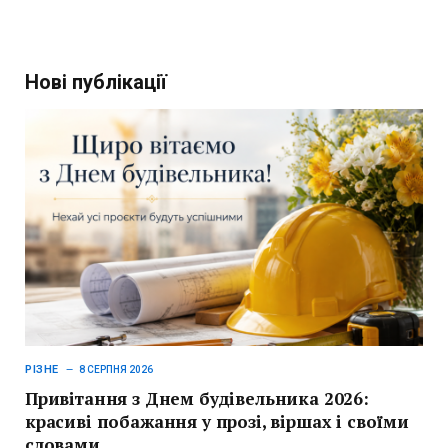
Нові публікації
РІЗНЕ
8 СЕРПНЯ 2026
Привітання з Днем будівельника 2026:
красиві побажання у прозі, віршах і своїми
словами