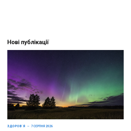
Нові публікації
ЗДОРОВ`Я
7 СЕРПНЯ 2026