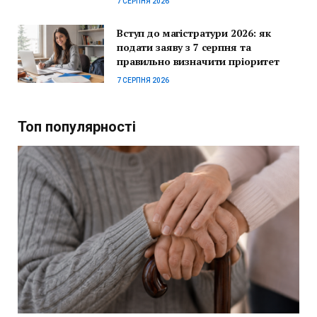
7 СЕРПНЯ 2026
Вступ до магістратури 2026: як
подати заяву з 7 серпня та
правильно визначити пріоритет
7 СЕРПНЯ 2026
Топ популярності