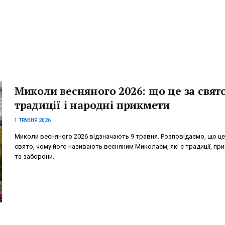
Миколи весняного 2026: що це за свято
традиції і народні прикмети
1 ТРАВНЯ 2026
Миколи весняного 2026 відзначають 9 травня. Розповідаємо, що це
свято, чому його називають весняним Миколаєм, які є традиції, пр
та заборони.