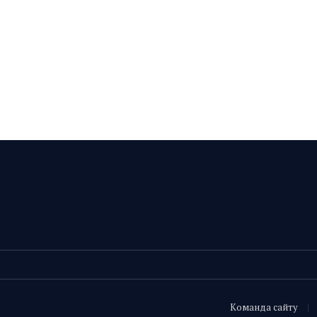
Команда сайту