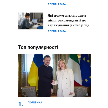
5 СЕРПНЯ 2026
Які документи подати
після рекомендації до
зарахування у 2026 році
5 СЕРПНЯ 2026
Топ популярності
ПОЛІТИКА