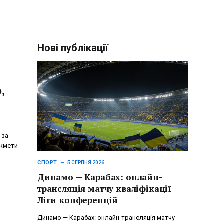
Нові публікації
,
 за
икмети
СПОРТ
5 СЕРПНЯ 2026
Динамо — Карабах: онлайн-
трансляція матчу кваліфікації
Ліги конференцій
Динамо — Карабах: онлайн-трансляція матчу