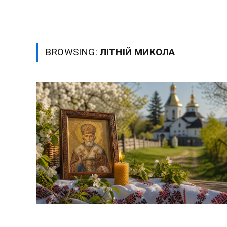
BROWSING:
ЛІТНІЙ МИКОЛА