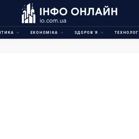
ІТИКА
ЕКОНОМІКА
ЗДОРОВ`Я
ТЕХНОЛОГ