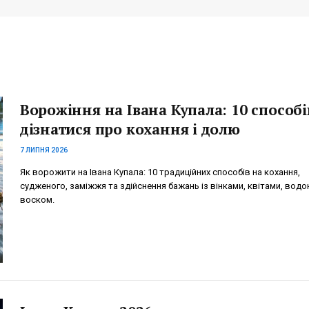
Ворожіння на Івана Купала: 10 способі
дізнатися про кохання і долю
7 ЛИПНЯ 2026
Як ворожити на Івана Купала: 10 традиційних способів на кохання,
судженого, заміжжя та здійснення бажань із вінками, квітами, водо
воском.