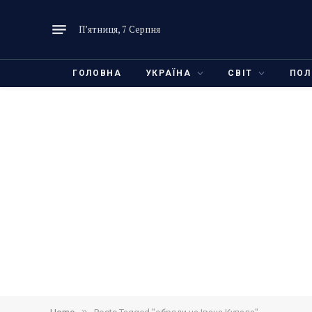
П’ятниця, 7 Серпня
ГОЛОВНА
УКРАЇНА
СВІТ
ПОЛ