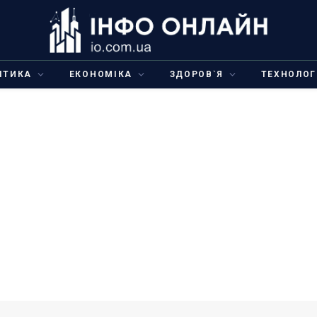
ІТИКА
ЕКОНОМІКА
ЗДОРОВ`Я
ТЕХНОЛОГ