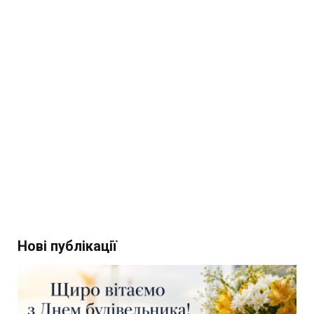
Нові публікації