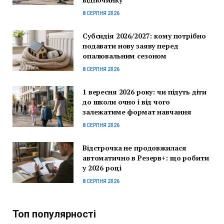
8 СЕРПНЯ 2026
Субсидія 2026/2027: кому потрібно
подавати нову заяву перед
опалювальним сезоном
8 СЕРПНЯ 2026
1 вересня 2026 року: чи підуть діти
до школи очно і від чого
залежатиме формат навчання
8 СЕРПНЯ 2026
Відстрочка не продовжилася
автоматично в Резерв+: що робити
у 2026 році
8 СЕРПНЯ 2026
Топ популярності