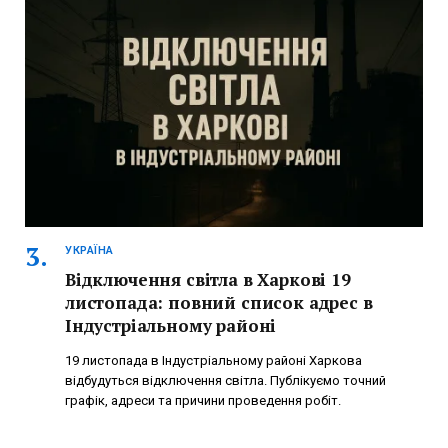
УКРАЇНА
Відключення світла в Харкові 19
листопада: повний список адрес в
Індустріальному районі
19 листопада в Індустріальному районі Харкова
відбудуться відключення світла. Публікуємо точний
графік, адреси та причини проведення робіт.