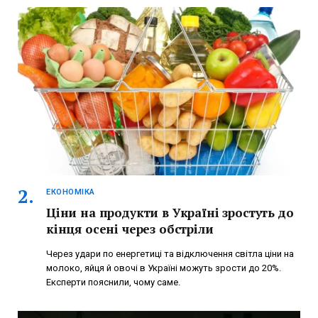
ЕКОНОМІКА
Ціни на продукти в Україні зростуть до
кінця осені через обстріли
Через удари по енергетиці та відключення світла ціни на
молоко, яйця й овочі в Україні можуть зрости до 20%.
Експерти пояснили, чому саме.