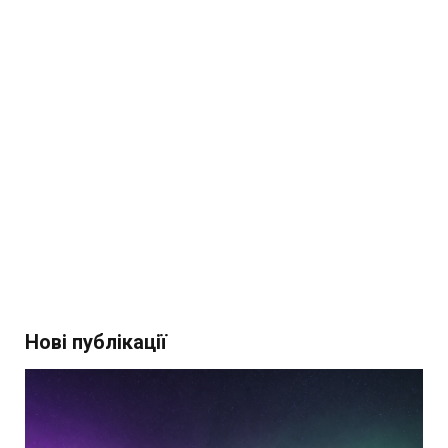
Нові публікації