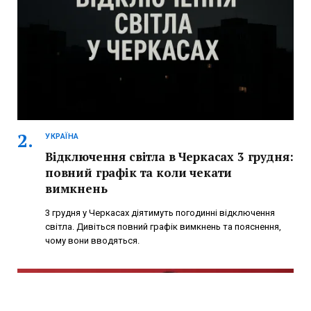
УКРАЇНА
Відключення світла в Черкасах 3 грудня:
повний графік та коли чекати
вимкнень
3 грудня у Черкасах діятимуть погодинні відключення
світла. Дивіться повний графік вимкнень та пояснення,
чому вони вводяться.