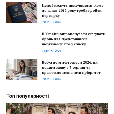
Пенсії можуть призупинити: кому
до кінця 2026 року треба пройти
перевірку
7 СЕРПНЯ 2026
В Україні запропонували скасувати
бронь для представників
шоубізнесу: хто у списку
7 СЕРПНЯ 2026
Вступ до магістратури 2026: як
подати заяву з 7 серпня та
правильно визначити пріоритет
7 СЕРПНЯ 2026
Топ популярності