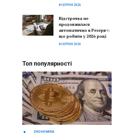
8 СЕРПНЯ 2026
Відстрочка не
продовжилася
автоматично в Резерв+:
що робити у 2026 році
8 СЕРПНЯ 2026
Топ популярності
ЕКОНОМІКА