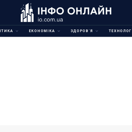
ІТИКА
ЕКОНОМІКА
ЗДОРОВ`Я
ТЕХНОЛОГ