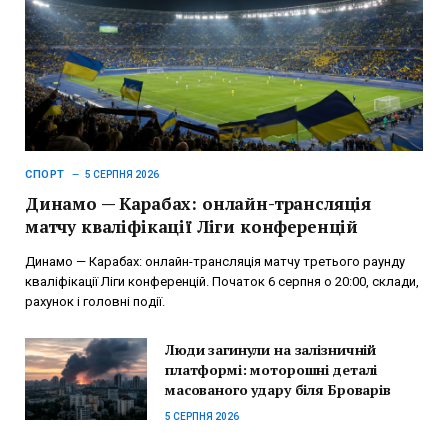
СПОРТ
5 СЕРПНЯ 2026
Динамо — Карабах: онлайн-трансляція
матчу кваліфікації Ліги конференцій
Динамо — Карабах: онлайн-трансляція матчу третього раунду
кваліфікації Ліги конференцій. Початок 6 серпня о 20:00, склади,
рахунок і головні події.
Люди загинули на залізничній
платформі: моторошні деталі
масованого удару біля Броварів
5 СЕРПНЯ 2026