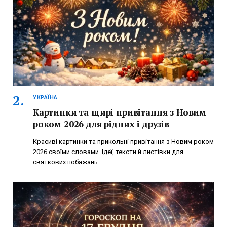
УКРАЇНА
Картинки та щирі привітання з Новим
роком 2026 для рідних і друзів
Красиві картинки та прикольні привітання з Новим роком
2026 своїми словами. Ідеї, тексти й листівки для
святкових побажань.