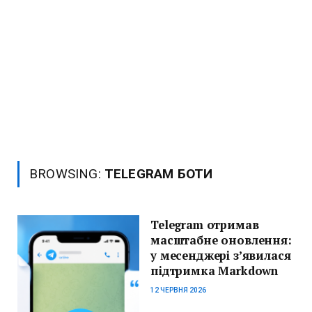
BROWSING:
TELEGRAM БОТИ
Telegram отримав
масштабне оновлення:
у месенджері з’явилася
підтримка Markdown
12 ЧЕРВНЯ 2026