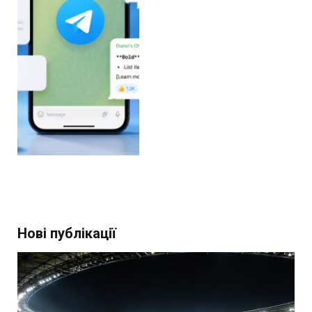
Нові публікації