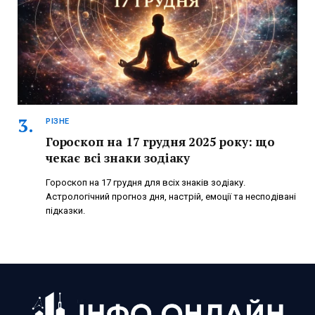
РІЗНЕ
Гороскоп на 17 грудня 2025 року: що
чекає всі знаки зодіаку
Гороскоп на 17 грудня для всіх знаків зодіаку.
Астрологічний прогноз дня, настрій, емоції та несподівані
підказки.