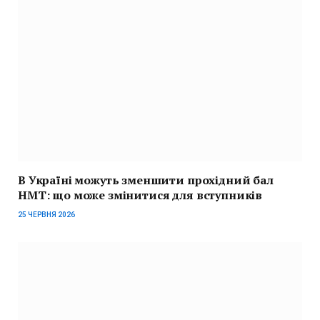
В Україні можуть зменшити прохідний бал
НМТ: що може змінитися для вступників
25 ЧЕРВНЯ 2026