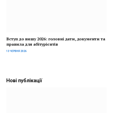
Вступ до вишу 2026: головні дати, документи та
правила для абітурієнтів
13 ЧЕРВНЯ 2026
Нові публікації