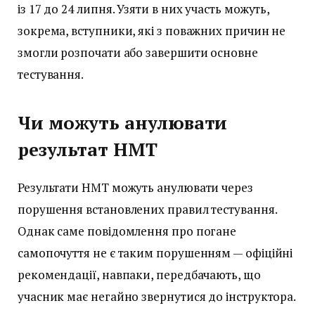
із 17 до 24 липня. Узяти в них участь можуть,
зокрема, вступники, які з поважних причин не
змогли розпочати або завершити основне
тестування.
Чи можуть анулювати
результат НМТ
Результати НМТ можуть анулювати через
порушення встановлених правил тестування.
Однак саме повідомлення про погане
самопочуття не є таким порушенням — офіційні
рекомендації, навпаки, передбачають, що
учасник має негайно звернутися до інструктора.