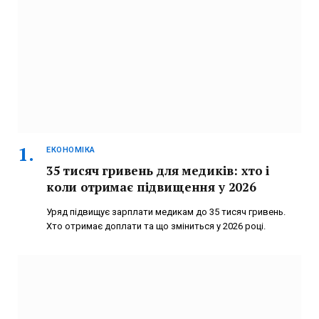
ЕКОНОМІКА
35 тисяч гривень для медиків: хто і
коли отримає підвищення у 2026
Уряд підвищує зарплати медикам до 35 тисяч гривень.
Хто отримає доплати та що зміниться у 2026 році.