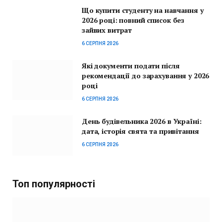
Що купити студенту на навчання у
2026 році: повний список без
зайвих витрат
6 СЕРПНЯ 2026
Які документи подати після
рекомендації до зарахування у 2026
році
6 СЕРПНЯ 2026
День будівельника 2026 в Україні:
дата, історія свята та привітання
6 СЕРПНЯ 2026
Топ популярності