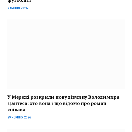
футболіст
7 ЛИПНЯ 2026
У Мережі розкрили нову дівчину Володимира
Дантеса: хто вона і що відомо про роман
співака
29 ЧЕРВНЯ 2026