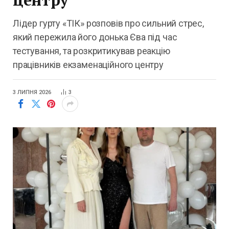
Лідер гурту «ТІК» розповів про сильний стрес,
який пережила його донька Єва під час
тестування, та розкритикував реакцію
працівників екзаменаційного центру
3 ЛИПНЯ 2026
3