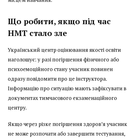
Що робити, якщо під час
НМТ стало зле
Український центр оцінювання якості освіти
наголошує: у разі погіршення фізичного або
психоемоційного стану учасник повинен
одразу повідомити про це інструктора.
Інформацію про ситуацію мають зафіксувати в
документах тимчасового екзаменаційного
центру.
Якщо через різке погіршення здоров’я учасник
не може розпочати або завершити тестування,