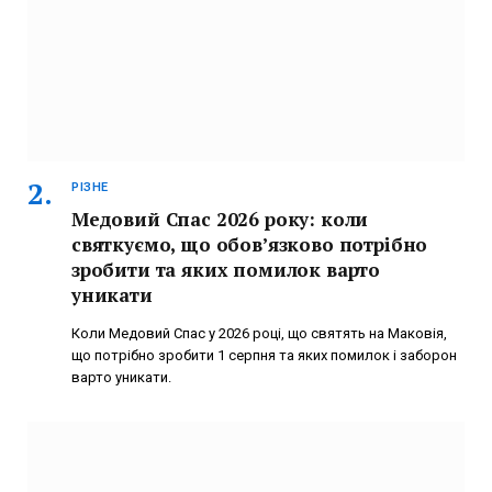
РІЗНЕ
Медовий Спас 2026 року: коли
святкуємо, що обов’язково потрібно
зробити та яких помилок варто
уникати
Коли Медовий Спас у 2026 році, що святять на Маковія,
що потрібно зробити 1 серпня та яких помилок і заборон
варто уникати.