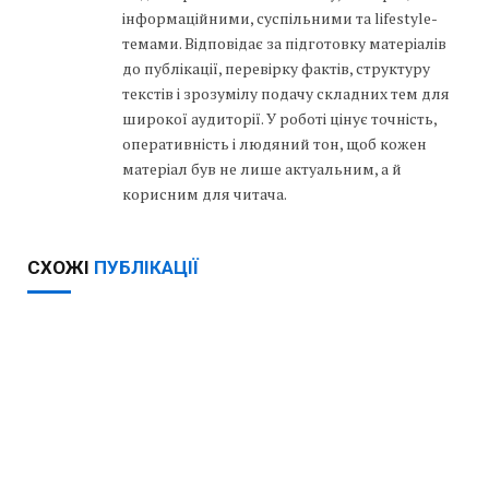
інформаційними, суспільними та lifestyle-
темами. Відповідає за підготовку матеріалів
до публікації, перевірку фактів, структуру
текстів і зрозумілу подачу складних тем для
широкої аудиторії. У роботі цінує точність,
оперативність і людяний тон, щоб кожен
матеріал був не лише актуальним, а й
корисним для читача.
СХОЖІ
ПУБЛІКАЦІЇ