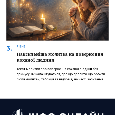
РІЗНЕ
Найсильніша молитва на повернення
коханої людини
Текст молитви про повернення коханої людини без
примусу: як налаштуватися, про що просити, що робити
після молитви, таблиця та відповіді на часті запитання.