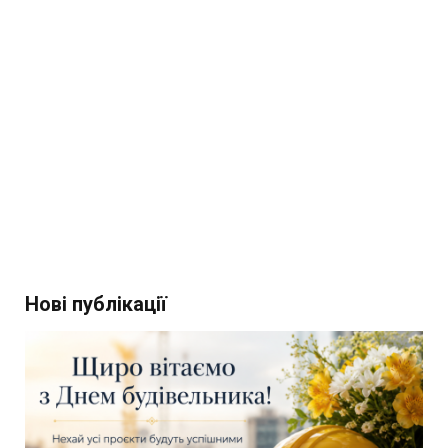
Нові публікації