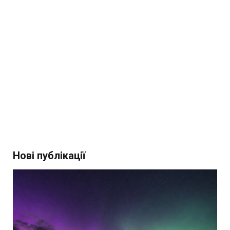
Нові публікації