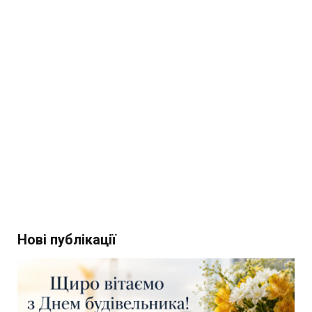
Нові публікації