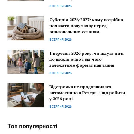
8 СЕРПНЯ 2026
Субсидія 2026/2027: кому потрібно
подавати нову заяву перед
опалювальним сезоном
8 СЕРПНЯ 2026
1 вересня 2026 року: чи підуть діти
до школи очно і від чого
залежатиме формат навчання
8 СЕРПНЯ 2026
Відстрочка не продовжилася
автоматично в Резерв+: що робити
у 2026 році
8 СЕРПНЯ 2026
Топ популярності