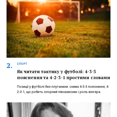
СПОРТ
Як читати тактику у футболі: 4-3-3
пояснення та 4-2-3-1 простими словами
Позиції у футболі без плутанини: схема 4-3-3 пояснення, 4-
2-3-1, що робить опорний півзахисник і роль вінгера.