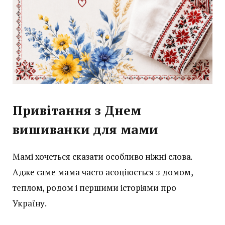
Привітання з Днем
вишиванки для мами
Мамі хочеться сказати особливо ніжні слова.
Адже саме мама часто асоціюється з домом,
теплом, родом і першими історіями про
Україну.