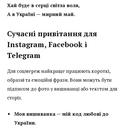
Хай буде в серці світла воля,
А в Україні — мирний май.
Сучасні привітання для
Instagram, Facebook і
Telegram
Для соцмереж найкраще працюють короткі,
образні та емоційні фрази. Вони можуть бути
підписом до фото у вишиванці або текстом для
сторіз.
Моя вишиванка — мій код любові до
України.