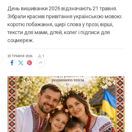
День вишиванки 2026 відзначають 21 травня.
Зібрали красиві привітання українською мовою:
короткі побажання, щирі слова у прозі, вірші,
тексти для мами, дітей, колег і підписи для
соцмереж.
20 ТРАВНЯ 2026
1