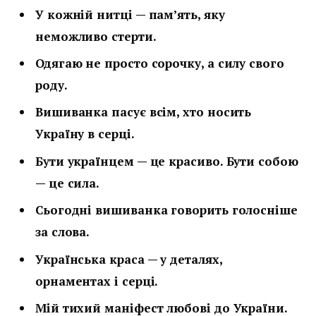
У кожній нитці — пам’ять, яку
неможливо стерти.
Одягаю не просто сорочку, а силу свого
роду.
Вишиванка пасує всім, хто носить
Україну в серці.
Бути українцем — це красиво. Бути собою
— це сила.
Сьогодні вишиванка говорить голосніше
за слова.
Українська краса — у деталях,
орнаментах і серці.
Мій тихий маніфест любові до України.