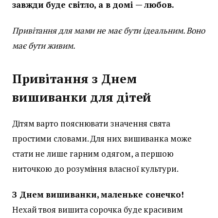
завжди буде світло, а в домі — любов.
Привітання для мами не має бути ідеальним. Воно
має бути живим.
Привітання з Днем
вишиванки для дітей
Дітям варто пояснювати значення свята
простими словами. Для них вишиванка може
стати не лише гарним одягом, а першою
ниточкою до розуміння власної культури.
З Днем вишиванки, маленьке сонечко!
Нехай твоя вишита сорочка буде красивим