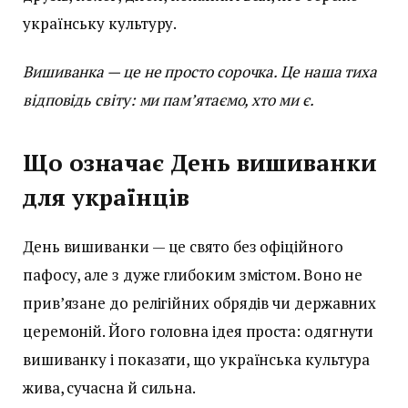
українську культуру.
Вишиванка — це не просто сорочка. Це наша тиха
відповідь світу: ми пам’ятаємо, хто ми є.
Що означає День вишиванки
для українців
День вишиванки — це свято без офіційного
пафосу, але з дуже глибоким змістом. Воно не
прив’язане до релігійних обрядів чи державних
церемоній. Його головна ідея проста: одягнути
вишиванку і показати, що українська культура
жива, сучасна й сильна.