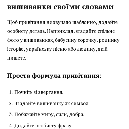
вишиванки своїми словами
Щоб привітання не звучало шаблонно, додайте
особисту деталь. Наприклад, згадайте спільне
фото у вишиванках, бабусину сорочку, родинну
історію, українську пісню або людину, якій
пишете.
Проста формула привітання:
Почніть зі звертання.
Згадайте вишиванку як символ.
Побажайте миру, сили, добра.
Додайте особисту фразу.