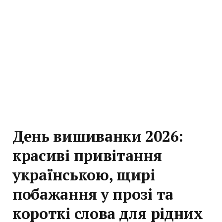
День вишиванки 2026:
красиві привітання
українською, щирі
побажання у прозі та
короткі слова для рідних