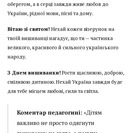
оберегом, а в серці завжди живе любов до
України, рідної мови, пісні та дому.
Вітаю зі святом!
Нехай кожен візерунок на
твоїй вишиванці нагадує, що ти — частинка
великого, красивого й сильного українського
народу.
З Днем вишиванки!
Рости щасливою, доброю,
сміливою дитиною. Нехай Україна завжди буде
для тебе місцем любові, сили та світла.
Коментар педагогині:
«Дітям
важливо не просто одягнути