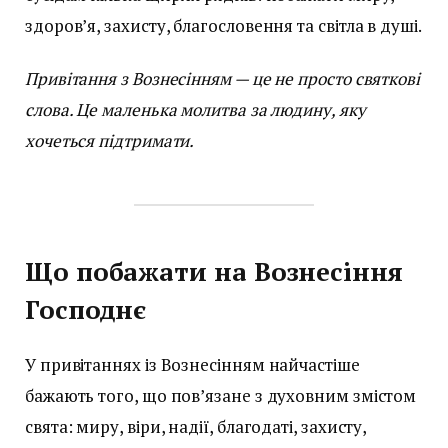
здоров’я, захисту, благословення та світла в душі.
Привітання з Вознесінням — це не просто святкові
слова. Це маленька молитва за людину, яку
хочеться підтримати.
Що побажати на Вознесіння
Господнє
У привітаннях із Вознесінням найчастіше
бажають того, що пов’язане з духовним змістом
свята: миру, віри, надії, благодаті, захисту,