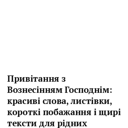
Привітання з
Вознесінням Господнім:
красиві слова, листівки,
короткі побажання і щирі
тексти для рідних