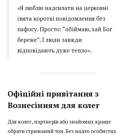
«Я люблю надсилати на церковні
свята короткі повідомлення без
пафосу. Просто: “обіймаю, хай Бог
береже”. І люди завжди
відповідають дуже тепло».
Офіційні привітання з
Вознесінням для колег
Для колег, партнерів або знайомих краще
обрати стриманий тон. Без надто особистих