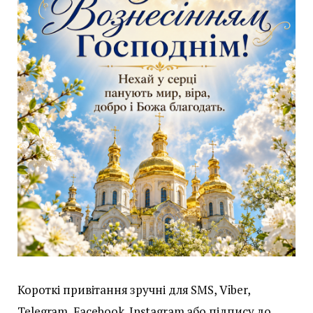
Короткі привітання зручні для SMS, Viber,
Telegram, Facebook, Instagram або підпису до