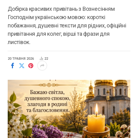
Добірка красивих привітань з Вознесінням
Господнім українською мовою: короткі
побажання, душевні тексти для рідних, офіційні
привітання для колег, вірші та фрази для
листівок.
20 ТРАВНЯ 2026
22