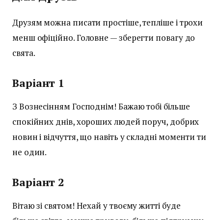
Друзям можна писати простіше, тепліше і трохи
менш офіційно. Головне — зберегти повагу до
свята.
Варіант 1
З Вознесінням Господнім! Бажаю тобі більше
спокійних днів, хороших людей поруч, добрих
новин і відчуття, що навіть у складні моменти ти
не один.
Варіант 2
Вітаю зі святом! Нехай у твоєму житті буде