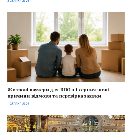
3 СЕРПНЯ 2026
Житлові ваучери для ВПО з 1 серпня: нові
причини відмови та перевірка заявки
1 СЕРПНЯ 2026