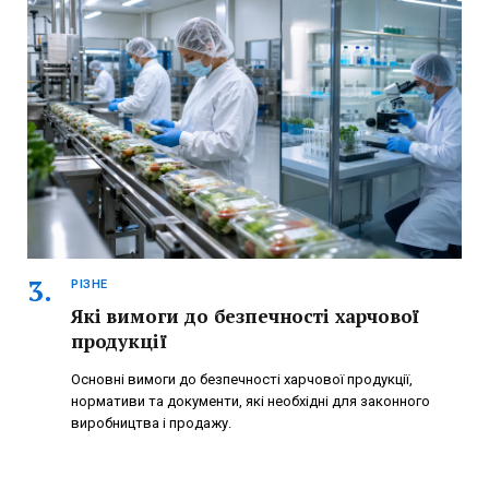
РІЗНЕ
Які вимоги до безпечності харчової
продукції
Основні вимоги до безпечності харчової продукції,
нормативи та документи, які необхідні для законного
виробництва і продажу.