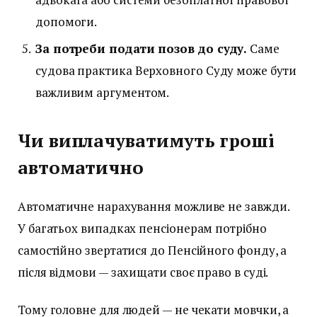
допомоги.
За потреби подати позов до суду.
Саме
судова практика Верховного Суду може бути
важливим аргументом.
Чи виплачуватимуть гроші
автоматично
Автоматичне нарахування можливе не завжди.
У багатьох випадках пенсіонерам потрібно
самостійно звертатися до Пенсійного фонду, а
після відмови — захищати своє право в суді.
Тому головне для людей — не чекати мовчки, а