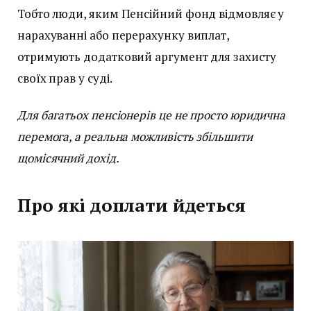
Тобто люди, яким Пенсійний фонд відмовляє у
нарахуванні або перерахунку виплат,
отримують додатковий аргумент для захисту
своїх прав у суді.
Для багатьох пенсіонерів це не просто юридична
перемога, а реальна можливість збільшити
щомісячний дохід.
Про які доплати йдеться