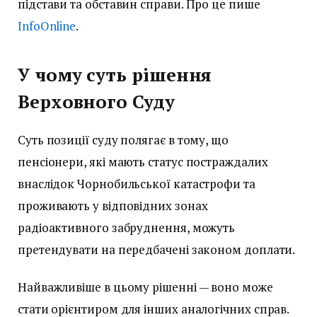
підстави та обставин справи. Про це пише
InfoOnline
.
У чому суть рішення
Верховного Суду
Суть позиції суду полягає в тому, що
пенсіонери, які мають статус постраждалих
внаслідок Чорнобильської катастрофи та
проживають у відповідних зонах
радіоактивного забруднення, можуть
претендувати на передбачені законом доплати.
Найважливіше в цьому рішенні — воно може
стати орієнтиром для інших аналогічних справ.