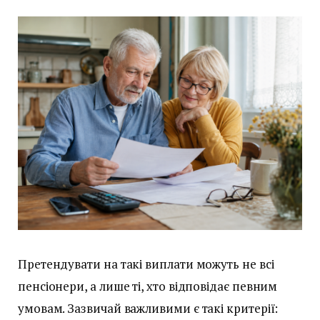
Претендувати на такі виплати можуть не всі
пенсіонери, а лише ті, хто відповідає певним
умовам. Зазвичай важливими є такі критерії: