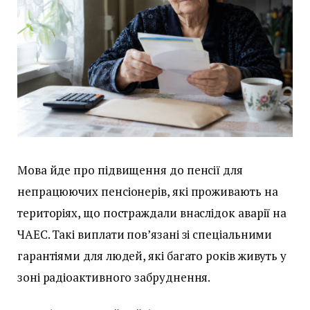
Мова йде про підвищення до пенсії для
непрацюючих пенсіонерів, які проживають на
територіях, що постраждали внаслідок аварії на
ЧАЕС. Такі виплати пов’язані зі спеціальними
гарантіями для людей, які багато років живуть у
зоні радіоактивного забруднення.