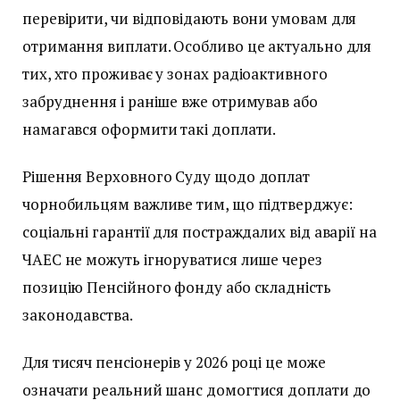
перевірити, чи відповідають вони умовам для
отримання виплати. Особливо це актуально для
тих, хто проживає у зонах радіоактивного
забруднення і раніше вже отримував або
намагався оформити такі доплати.
Рішення Верховного Суду щодо доплат
чорнобильцям важливе тим, що підтверджує:
соціальні гарантії для постраждалих від аварії на
ЧАЕС не можуть ігноруватися лише через
позицію Пенсійного фонду або складність
законодавства.
Для тисяч пенсіонерів у 2026 році це може
означати реальний шанс домогтися доплати до