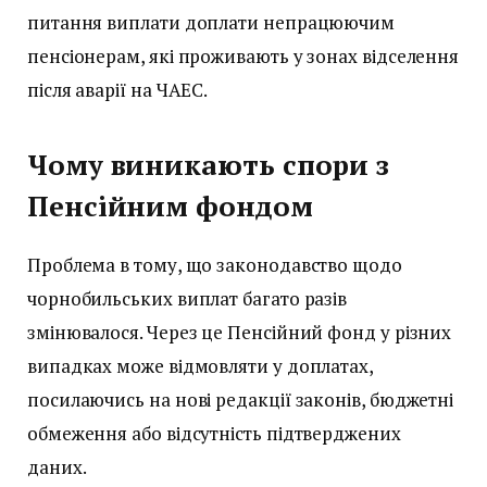
питання виплати доплати непрацюючим
пенсіонерам, які проживають у зонах відселення
після аварії на ЧАЕС.
Чому виникають спори з
Пенсійним фондом
Проблема в тому, що законодавство щодо
чорнобильських виплат багато разів
змінювалося. Через це Пенсійний фонд у різних
випадках може відмовляти у доплатах,
посилаючись на нові редакції законів, бюджетні
обмеження або відсутність підтверджених
даних.