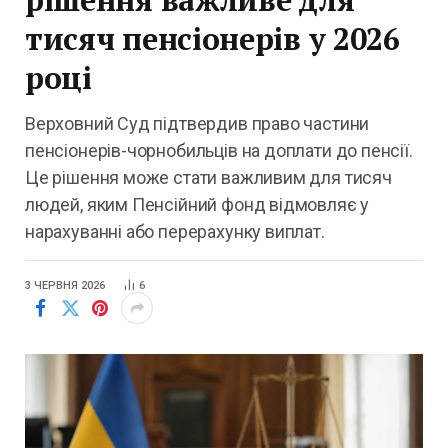
тисяч пенсіонерів у 2026
році
Верховний Суд підтвердив право частини
пенсіонерів-чорнобильців на доплати до пенсії.
Це рішення може стати важливим для тисяч
людей, яким Пенсійний фонд відмовляє у
нарахуванні або перерахунку виплат.
3 ЧЕРВНЯ 2026
6