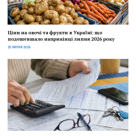
Ціни на овочі та фрукти в Україні: що
подешевшало наприкінці липня 2026 року
25 ЛИПНЯ 2026