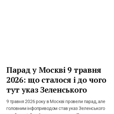
Парад у Москві 9 травня
2026: що сталося і до чого
тут указ Зеленського
9 травня 2026 року в Москві провели парад, але
головним інфоприводом став указ Зеленського