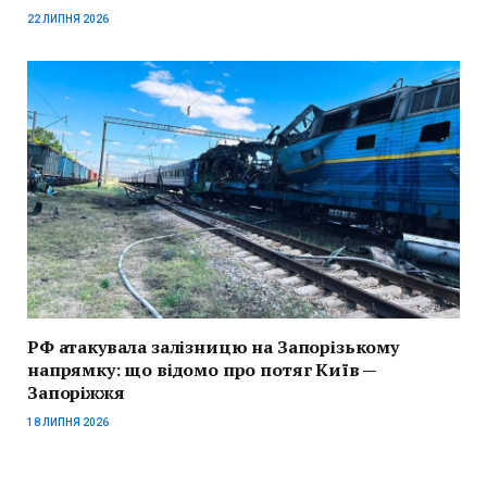
22 ЛИПНЯ 2026
РФ атакувала залізницю на Запорізькому
напрямку: що відомо про потяг Київ —
Запоріжжя
18 ЛИПНЯ 2026