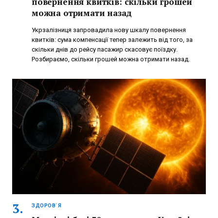
повернення квитків: скільки грошей
можна отримати назад
Укрзалізниця запровадила нову шкалу повернення
квитків: сума компенсації тепер залежить від того, за
скільки днів до рейсу пасажир скасовує поїздку.
Розбираємо, скільки грошей можна отримати назад.
ЗДОРОВ`Я