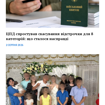
ЦПД спростував скасування відстрочки для 8
категорій: що сталося насправді
2 СЕРПНЯ 2026