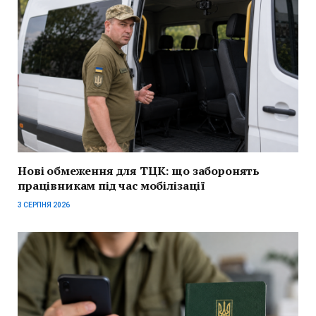
Нові обмеження для ТЦК: що заборонять
працівникам під час мобілізації
3 СЕРПНЯ 2026