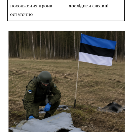
походження дрона
дослідити фахівці
остаточно