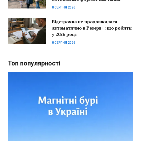
8 СЕРПНЯ 2026
Відстрочка не продовжилася
автоматично в Резерв+: що робити
у 2026 році
8 СЕРПНЯ 2026
Топ популярності