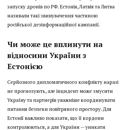
запуску дронів по РФ. Естонія, Латвія та Литва
називали такі звинувачення частиною
російської дезінформаційної кампанії.
Чи може це вплинути на
відносини України з
Естонією
Серйозного дипломатичного конфлікту наразі
не прогнозують, але інцидент може змусити
Україну та партнерів уважніше координувати
питання безпеки повітряного простору. Для
Естонії важливо показати, що її кордони
контролюються, а для України — уникати