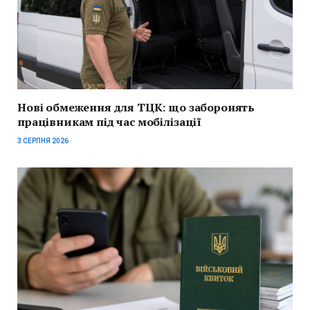
Нові обмеження для ТЦК: що заборонять
працівникам під час мобілізації
3 СЕРПНЯ 2026