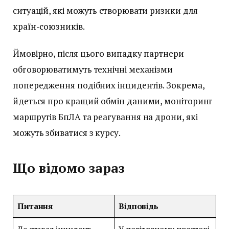
ситуацій, які можуть створювати ризики для
країн-союзників.
Ймовірно, після цього випадку партнери
обговорюватимуть технічні механізми
попередження подібних інцидентів. Зокрема,
йдеться про кращий обмін даними, моніторинг
маршрутів БпЛА та реагування на дрони, які
можуть збиватися з курсу.
Що відомо зараз
Питання
Відповідь