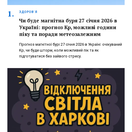
ЗДОРОВ`Я
Чи буде магнітна буря 27 січня 2026 в
Україні: прогноз Kp, можливі години
піку та поради метеозалежним
Прогноз магнітної бурі 27 січня 2026 в Україні: очікуваний
Kp, чи буде шторм, коли можливий пік та як
підготуватися без зайвого стресу.