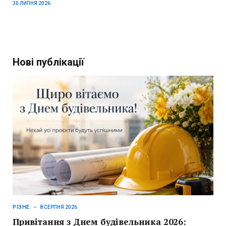
30 ЛИПНЯ 2026
Нові публікації
РІЗНЕ
8 СЕРПНЯ 2026
Привітання з Днем будівельника 2026: