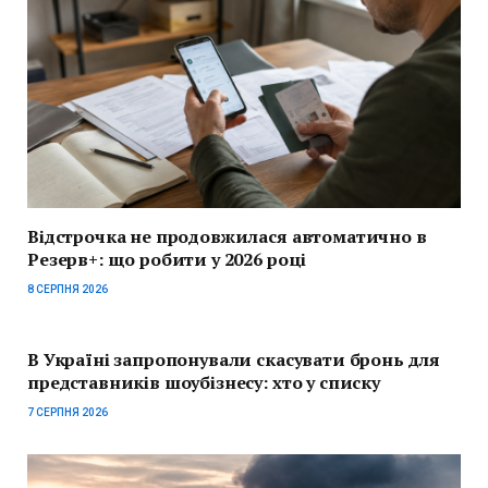
Відстрочка не продовжилася автоматично в
Резерв+: що робити у 2026 році
8 СЕРПНЯ 2026
В Україні запропонували скасувати бронь для
представників шоубізнесу: хто у списку
7 СЕРПНЯ 2026