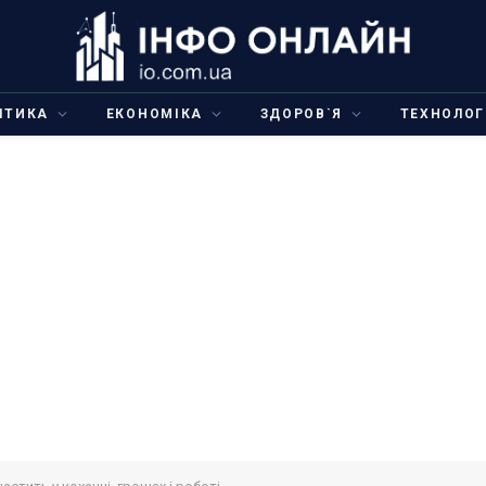
ІТИКА
ЕКОНОМІКА
ЗДОРОВ`Я
ТЕХНОЛОГ