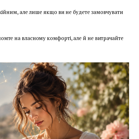
кійним, але лише якщо ви не будете замовчувати
.
омте на власному комфорті, але й не витрачайте