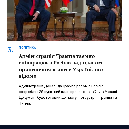
ПОЛІТИКА
Адміністрація Трампа таємно
співпрацює з Росією над планом
припинення війни в Україні: що
відомо
Адміністрація Дональда Трампа разом з Росією
розробляє 28-пунктний план припинення війни в Україні.
Документ буде готовий до наступної зустрічі Трампа та
Путіна.