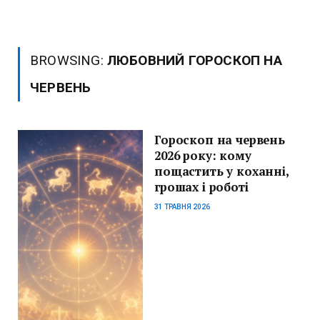
BROWSING:
ЛЮБОВНИЙ ГОРОСКОП НА
ЧЕРВЕНЬ
Гороскоп на червень
2026 року: кому
пощастить у коханні,
грошах і роботі
31 ТРАВНЯ 2026