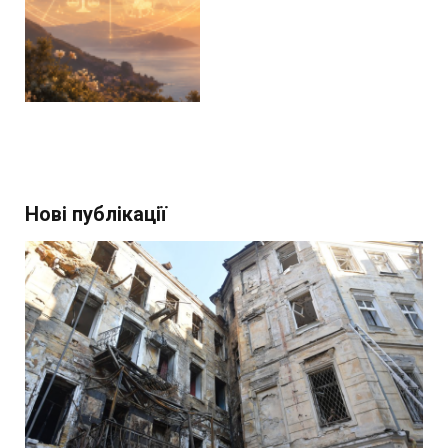
Нові публікації