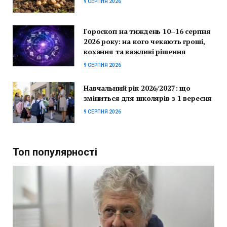
9 СЕРПНЯ 2026
Гороскоп на тиждень 10–16 серпня
2026 року: на кого чекають гроші,
кохання та важливі рішення
9 СЕРПНЯ 2026
Навчальний рік 2026/2027: що
зміниться для школярів з 1 вересня
9 СЕРПНЯ 2026
Топ популярності