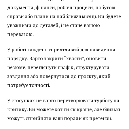
документи, фінанси, робочі процеси, побутові
справи або плани на найближчі місяці. Ви будете
уважними до деталей, і це стане вашою
перевагою.
У роботі тиждень сприятливий для наведення
порядку. Варто закрити “хвости”, оновити
резюме, переглянути графік, структурувати
завдання або повернутися до проєкту, який
потребує точності.
У стосунках не варто перетворювати турботу на
критику. Ви можете хотіти як краще, але близькі
можуть сприйняти ваші поради як претензії.