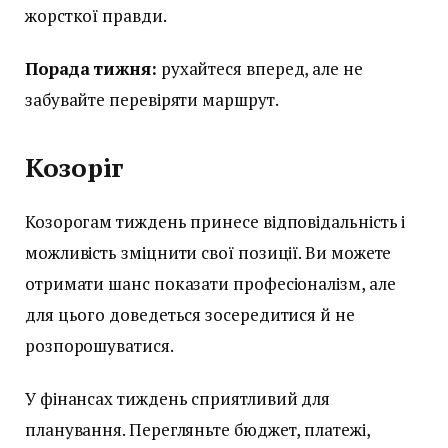
жорсткої правди.
Порада тижня:
рухайтеся вперед, але не
забувайте перевіряти маршрут.
Козоріг
Козорогам тиждень принесе відповідальність і
можливість зміцнити свої позиції. Ви можете
отримати шанс показати професіоналізм, але
для цього доведеться зосередитися й не
розпорошуватися.
У фінансах тиждень сприятливий для
планування. Перегляньте бюджет, платежі,