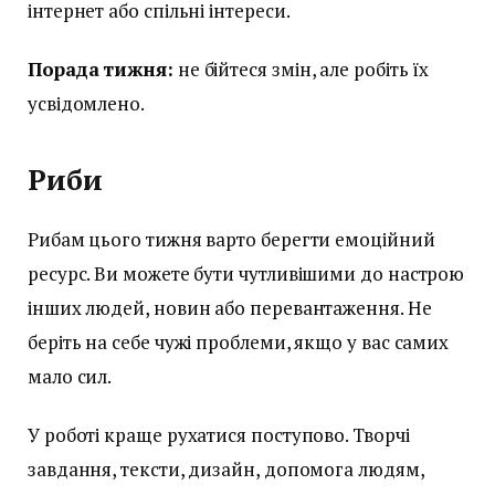
інтернет або спільні інтереси.
Порада тижня:
не бійтеся змін, але робіть їх
усвідомлено.
Риби
Рибам цього тижня варто берегти емоційний
ресурс. Ви можете бути чутливішими до настрою
інших людей, новин або перевантаження. Не
беріть на себе чужі проблеми, якщо у вас самих
мало сил.
У роботі краще рухатися поступово. Творчі
завдання, тексти, дизайн, допомога людям,