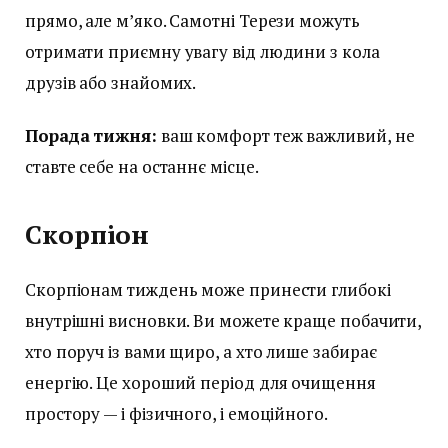
прямо, але м’яко. Самотні Терези можуть
отримати приємну увагу від людини з кола
друзів або знайомих.
Порада тижня:
ваш комфорт теж важливий, не
ставте себе на останнє місце.
Скорпіон
Скорпіонам тиждень може принести глибокі
внутрішні висновки. Ви можете краще побачити,
хто поруч із вами щиро, а хто лише забирає
енергію. Це хороший період для очищення
простору — і фізичного, і емоційного.