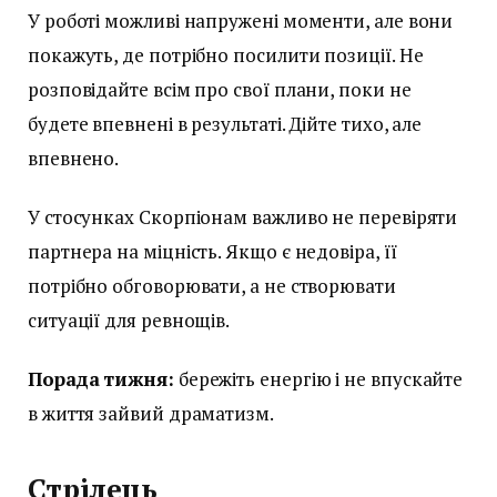
У роботі можливі напружені моменти, але вони
покажуть, де потрібно посилити позиції. Не
розповідайте всім про свої плани, поки не
будете впевнені в результаті. Дійте тихо, але
впевнено.
У стосунках Скорпіонам важливо не перевіряти
партнера на міцність. Якщо є недовіра, її
потрібно обговорювати, а не створювати
ситуації для ревнощів.
Порада тижня:
бережіть енергію і не впускайте
в життя зайвий драматизм.
Стрілець