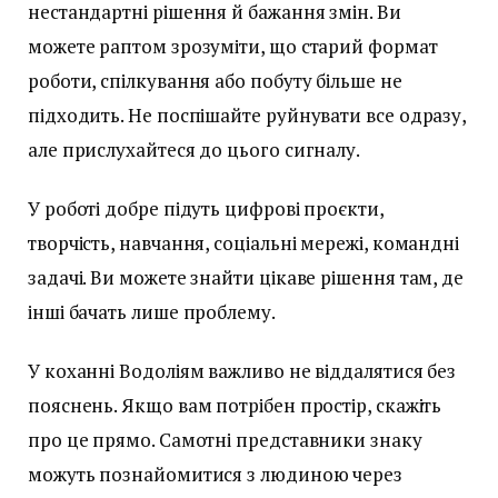
нестандартні рішення й бажання змін. Ви
можете раптом зрозуміти, що старий формат
роботи, спілкування або побуту більше не
підходить. Не поспішайте руйнувати все одразу,
але прислухайтеся до цього сигналу.
У роботі добре підуть цифрові проєкти,
творчість, навчання, соціальні мережі, командні
задачі. Ви можете знайти цікаве рішення там, де
інші бачать лише проблему.
У коханні Водоліям важливо не віддалятися без
пояснень. Якщо вам потрібен простір, скажіть
про це прямо. Самотні представники знаку
можуть познайомитися з людиною через