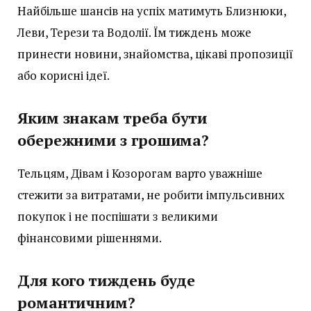
Найбільше шансів на успіх матимуть Близнюки,
Леви, Терези та Водолії. Їм тиждень може
принести новини, знайомства, цікаві пропозиції
або корисні ідеї.
Яким знакам треба бути
обережними з грошима?
Тельцям, Дівам і Козорогам варто уважніше
стежити за витратами, не робити імпульсивних
покупок і не поспішати з великими
фінансовими рішеннями.
Для кого тиждень буде
романтичним?