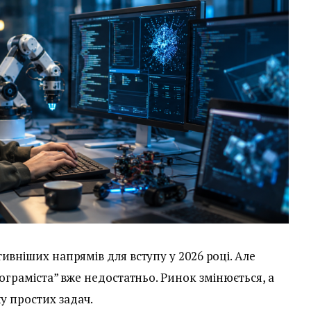
ивніших напрямів для вступу у 2026 році. Але
ограміста” вже недостатньо. Ринок змінюється, а
у простих задач.