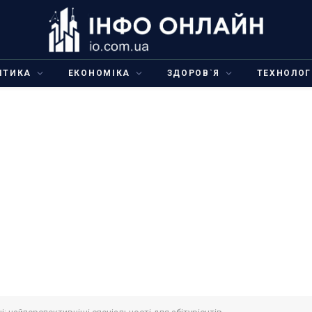
ІТИКА
ЕКОНОМІКА
ЗДОРОВ`Я
ТЕХНОЛОГ