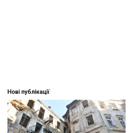
Нові публікації