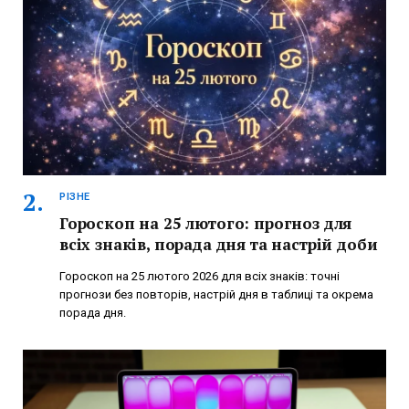
РІЗНЕ
Гороскоп на 25 лютого: прогноз для
всіх знаків, порада дня та настрій доби
Гороскоп на 25 лютого 2026 для всіх знаків: точні
прогнози без повторів, настрій дня в таблиці та окрема
порада дня.