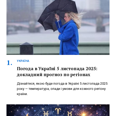
УКРАЇНА
Погода в Україні 5 листопада 2025:
докладний прогноз по регіонах
Дізнайтеся, якою буде погода в Україні 5 листопада 2025
року — температура, опади і умови для кожного регіону
країни.