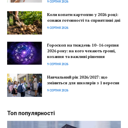
9 СЕРПНЯ 2026
Коли копати картоплю у 2026 році:
ознаки готовності та сприятливі дні
9 СЕРПНЯ 2026
Гороскоп на тиждень 10–16 серпня
2026 року: на кого чекають гроші,
кохання та важливі рішення
9 СЕРПНЯ 2026
Навчальний рік 2026/2027: що
зміниться для школярів з 1 вересня
9 СЕРПНЯ 2026
Топ популярності