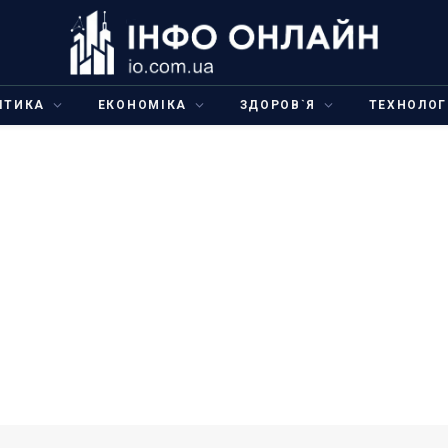
ІТИКА
ЕКОНОМІКА
ЗДОРОВ`Я
ТЕХНОЛОГ