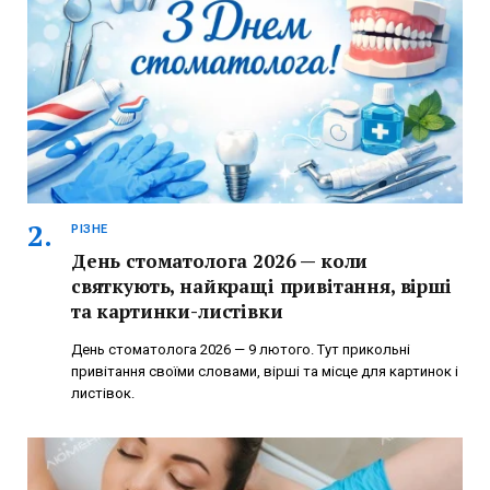
РІЗНЕ
День стоматолога 2026 — коли
святкують, найкращі привітання, вірші
та картинки-листівки
День стоматолога 2026 — 9 лютого. Тут прикольні
привітання своїми словами, вірші та місце для картинок і
листівок.