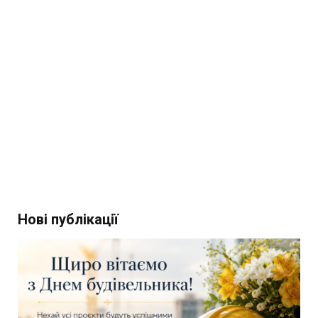
Нові публікації