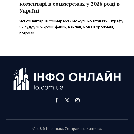
коментарі в соцмережах у 2026 році в
Україні
Які коментарі в соцмережах можуть коштувати штрафу
чи суду у 2026 році: фейки, наклеп, мова ворожнечі,
погрози.
Facebook
X
Instagram
(Twitter)
© 2026 Io.com.ua. Усі права захищено.