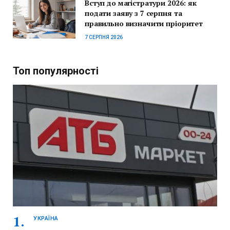
Вступ до магістратури 2026: як
подати заяву з 7 серпня та
правильно визначити пріоритет
7 СЕРПНЯ 2026
Топ популярності
УКРАЇНА