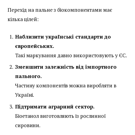
Перехід на пальне з біокомпонентами має
кілька цілей:
Наблизити українські стандарти до
європейських.
Такі маркування давно використовують у ЄС.
Зменшити залежність від імпортного
пального.
Частину компонентів можна виробляти в
Україні.
Підтримати аграрний сектор.
Біоетанол виготовляють із рослинної
сировини.