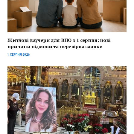
Житлові ваучери для ВПО з 1 серпня: нові
причини відмови та перевірка заявки
1 СЕРПНЯ 2026