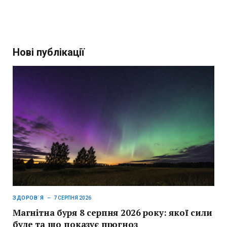
Нові публікації
ЗДОРОВ`Я
7 СЕРПНЯ 2026
Магнітна буря 8 серпня 2026 року: якої сили
буде та що показує прогноз