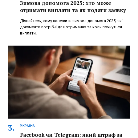
Зимова допомога 2025: хто може
отримати виплати та як подати заявку
Дізнайтесь, кому належить зимова допомога 2025, які
документи потрібні для отримання та коли почнуться
виплати.
УКРАЇНА
Facebook чи Telegram: який штраф за