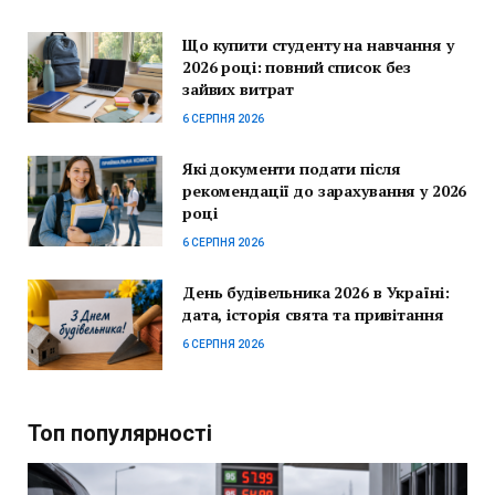
Що купити студенту на навчання у
2026 році: повний список без
зайвих витрат
6 СЕРПНЯ 2026
Які документи подати після
рекомендації до зарахування у 2026
році
6 СЕРПНЯ 2026
День будівельника 2026 в Україні:
дата, історія свята та привітання
6 СЕРПНЯ 2026
Топ популярності