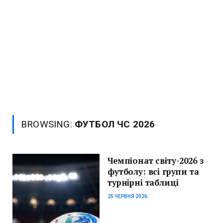
BROWSING:
ФУТБОЛ ЧС 2026
Чемпіонат світу-2026 з
футболу: всі групи та
турнірні таблиці
25 ЧЕРВНЯ 2026