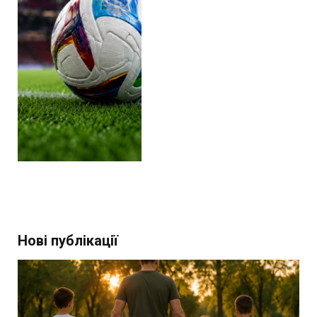
Нові публікації