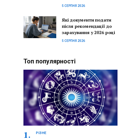
5 СЕРПНЯ 2026
Які документи подати
після рекомендації до
зарахування у 2026 році
5 СЕРПНЯ 2026
Топ популярності
РІЗНЕ