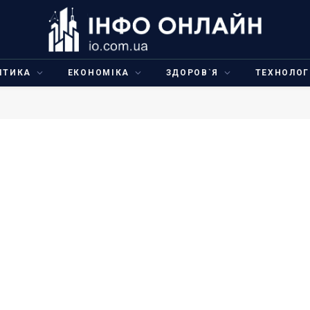
ІТИКА
ЕКОНОМІКА
ЗДОРОВ`Я
ТЕХНОЛОГ