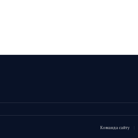
Команда сайту