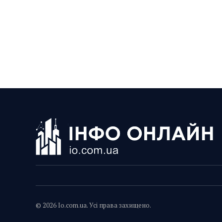
© 2026 Io.com.ua. Усі права захищено.