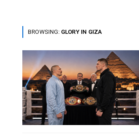
BROWSING:
GLORY IN GIZA