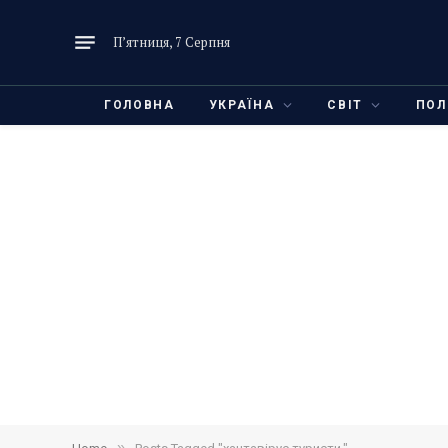
П’ятниця, 7 Серпня
ГОЛОВНА
УКРАЇНА
СВІТ
ПОЛ