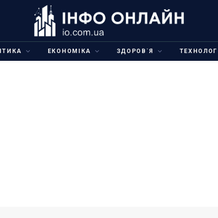
ІТИКА
ЕКОНОМІКА
ЗДОРОВ`Я
ТЕХНОЛОГ