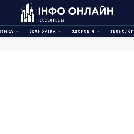
ІТИКА
ЕКОНОМІКА
ЗДОРОВ`Я
ТЕХНОЛОГ