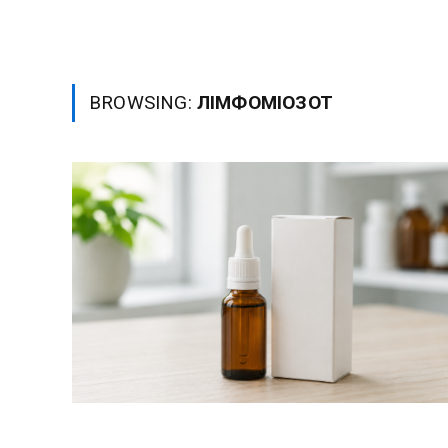
BROWSING:
ЛІМФОМІОЗОТ