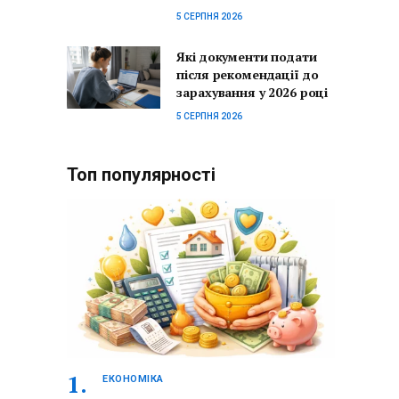
5 СЕРПНЯ 2026
Які документи подати
після рекомендації до
зарахування у 2026 році
5 СЕРПНЯ 2026
Топ популярності
ЕКОНОМІКА