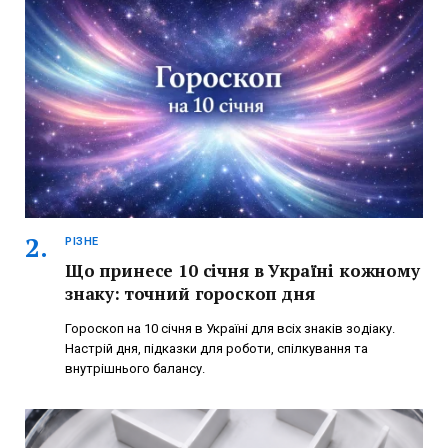
РІЗНЕ
Що принесе 10 січня в Україні кожному
знаку: точний гороскоп дня
Гороскоп на 10 січня в Україні для всіх знаків зодіаку.
Настрій дня, підказки для роботи, спілкування та
внутрішнього балансу.