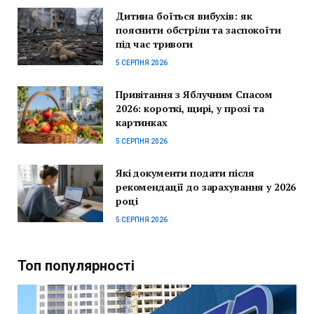
Дитина боїться вибухів: як
пояснити обстріли та заспокоїти
під час тривоги
5 СЕРПНЯ 2026
Привітання з Яблучним Спасом
2026: короткі, щирі, у прозі та
картинках
5 СЕРПНЯ 2026
Які документи подати після
рекомендації до зарахування у 2026
році
5 СЕРПНЯ 2026
Топ популярності