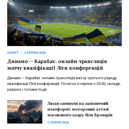
СПОРТ
5 СЕРПНЯ 2026
Динамо — Карабах: онлайн-трансляція
матчу кваліфікації Ліги конференцій
Динамо — Карабах: онлайн-трансляція матчу третього раунду
кваліфікації Ліги конференцій. Початок 6 серпня о 20:00, склади,
рахунок і головні події.
Люди загинули на залізничній
платформі: моторошні деталі
масованого удару біля Броварів
5 СЕРПНЯ 2026