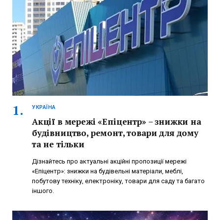
УКРАЇНА
Акції в мережі «Епіцентр» – знижки на
будівництво, ремонт, товари для дому
та не тільки
Дізнайтесь про актуальні акційні пропозиції мережі
«Епіцентр»: знижки на будівельні матеріали, меблі,
побутову техніку, електроніку, товари для саду та багато
іншого.