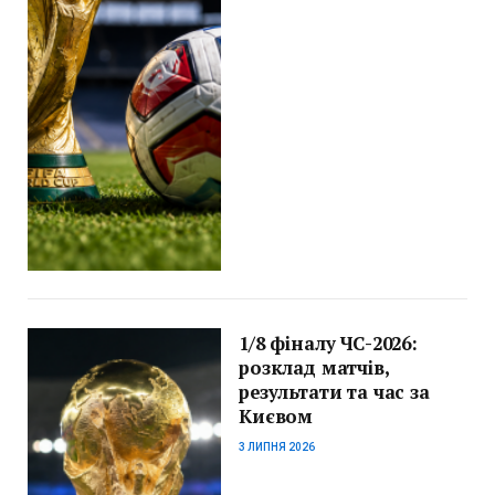
1/8 фіналу ЧС-2026:
розклад матчів,
результати та час за
Києвом
3 ЛИПНЯ 2026