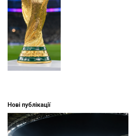
Нові публікації