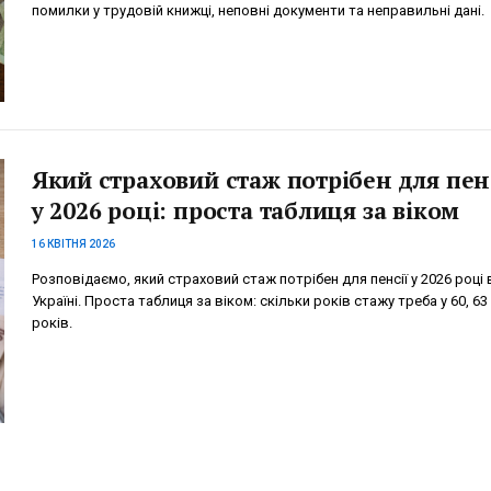
помилки у трудовій книжці, неповні документи та неправильні дані.
Який страховий стаж потрібен для пен
у 2026 році: проста таблиця за віком
16 КВІТНЯ 2026
Розповідаємо, який страховий стаж потрібен для пенсії у 2026 році 
Україні. Проста таблиця за віком: скільки років стажу треба у 60, 63 
років.