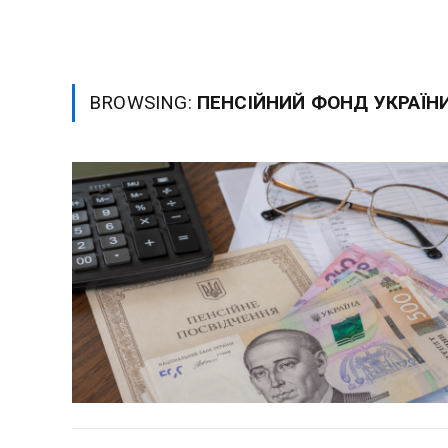
BROWSING:
ПЕНСІЙНИЙ ФОНД УКРАЇН