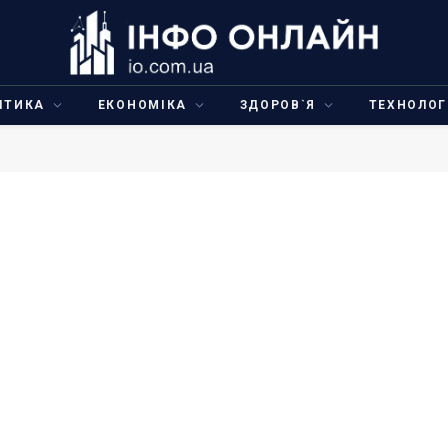
ІТИКА
ЕКОНОМІКА
ЗДОРОВ`Я
ТЕХНОЛОГ