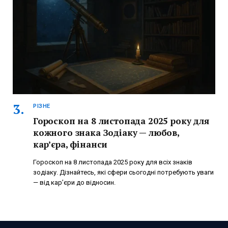
РІЗНЕ
Гороскоп на 8 листопада 2025 року для
кожного знака Зодіаку — любов,
кар’єра, фінанси
Гороскоп на 8 листопада 2025 року для всіх знаків
зодіаку. Дізнайтесь, які сфери сьогодні потребують уваги
— від кар’єри до відносин.