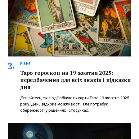
РІЗНЕ
Таро гороскоп на 19 жовтня 2025:
передбачення для всіх знаків і підказки
дня
Дізнайтесь, які події обіцяють карти Таро 19 жовтня 2025
року. День відкриє можливості, але потребує
обережності у рішеннях і стосунках.