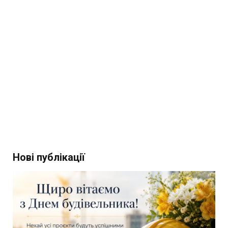
Нові публікації