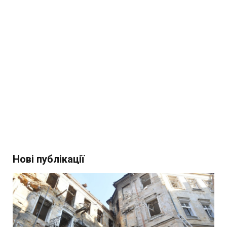
Нові публікації