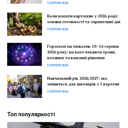
9 СЕРПНЯ 2026
Коли копати картоплю у 2026 році:
ознаки готовності та сприятливі дні
9 СЕРПНЯ 2026
Гороскоп на тиждень 10–16 серпня
2026 року: на кого чекають гроші,
кохання та важливі рішення
9 СЕРПНЯ 2026
Навчальний рік 2026/2027: що
зміниться для школярів з 1 вересня
9 СЕРПНЯ 2026
Топ популярності