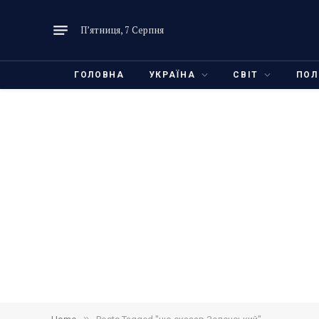
П’ятниця, 7 Серпня
ГОЛОВНА
УКРАЇНА
СВІТ
ПОЛ