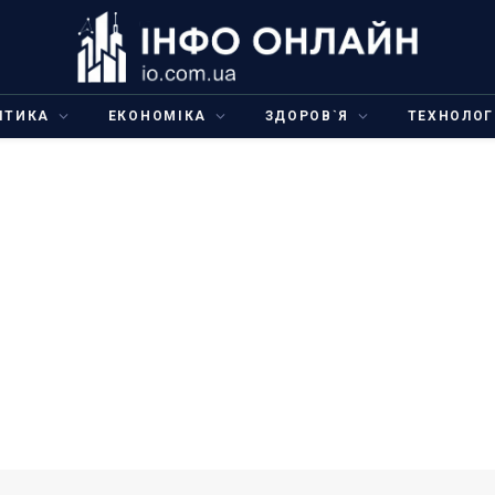
ІТИКА
ЕКОНОМІКА
ЗДОРОВ`Я
ТЕХНОЛОГ