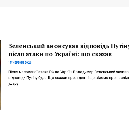
Зеленський анонсував відповідь Путін
після атаки по Україні: що сказав
15 ЧЕРВНЯ 2026
Після масованої атаки РФ по Україні Володимир Зеленський заявив
відповідь Путіну буде. Що сказав президент і що відомо про наслід
удару.