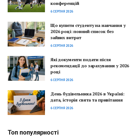
конференцій
6 СЕРПНЯ 2026
Що купити студенту на навчання у
2026 році: повний список без
зайвих витрат
6 СЕРПНЯ 2026
Які документи подати після
рекомендації до зарахування у 2026
році
6 СЕРПНЯ 2026
День будівельника 2026 в Україні:
дата, історія свята та привітання
6 СЕРПНЯ 2026
Топ популярності