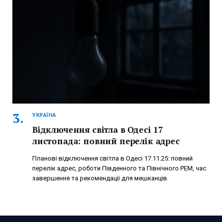
УКРАЇНА
Відключення світла в Одесі 17
листопада: повний перелік адрес
Планові відключення світла в Одесі 17.11.25: повний
перелік адрес, роботи Південного та Північного РЕМ, час
завершення та рекомендації для мешканців.