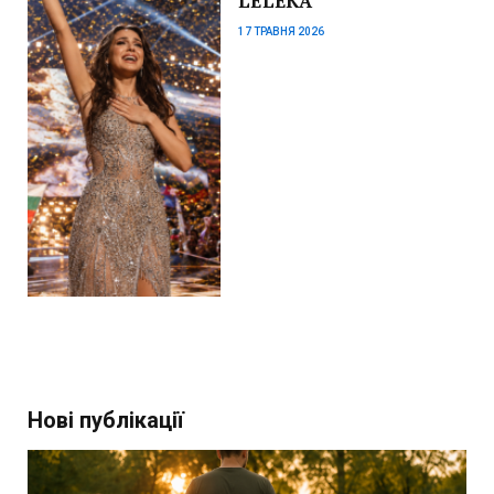
LELÉKA
17 ТРАВНЯ 2026
Нові публікації