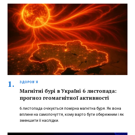
ЗДОРОВ`Я
Магнітні бурі в Україні 6 листопада:
прогноз геомагнітної активності
6 листопада очікується помірна магнітна буря. Як вона
вплине на самопочуття, кому варто бути обережним і як
зменшити її наслідки.