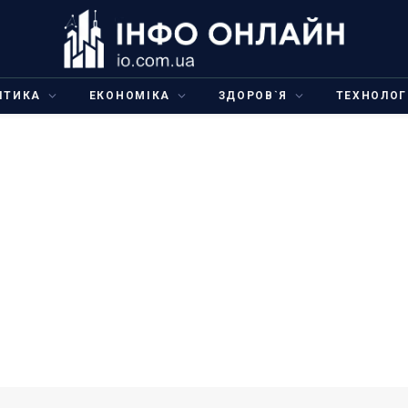
ІТИКА
ЕКОНОМІКА
ЗДОРОВ`Я
ТЕХНОЛОГ