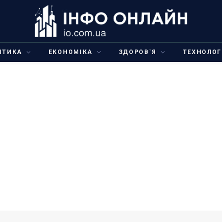
ІТИКА
ЕКОНОМІКА
ЗДОРОВ`Я
ТЕХНОЛОГ