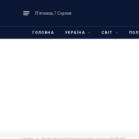
П’ятниця, 7 Серпня
ГОЛОВНА
УКРАЇНА
СВІТ
ПОЛ