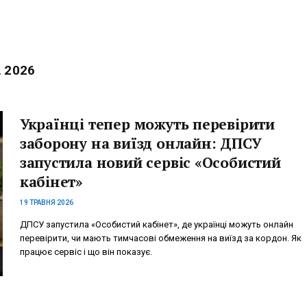
 2026
Українці тепер можуть перевірити
заборону на виїзд онлайн: ДПСУ
запустила новий сервіс «Особистий
кабінет»
19 ТРАВНЯ 2026
ДПСУ запустила «Особистий кабінет», де українці можуть онлайн
перевірити, чи мають тимчасові обмеження на виїзд за кордон. Як
працює сервіс і що він показує.