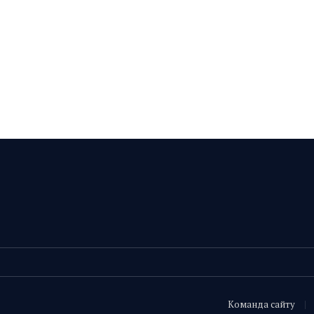
Команда сайту