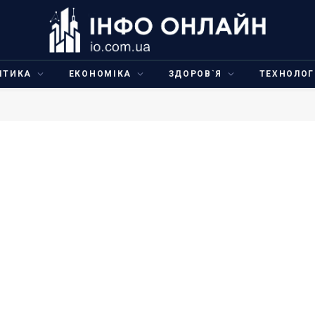
ІТИКА
ЕКОНОМІКА
ЗДОРОВ`Я
ТЕХНОЛОГ