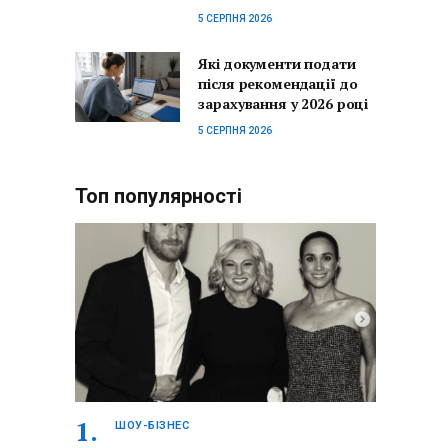
5 СЕРПНЯ 2026
Які документи подати
після рекомендації до
зарахування у 2026 році
5 СЕРПНЯ 2026
Топ популярності
ШОУ-БІЗНЕС