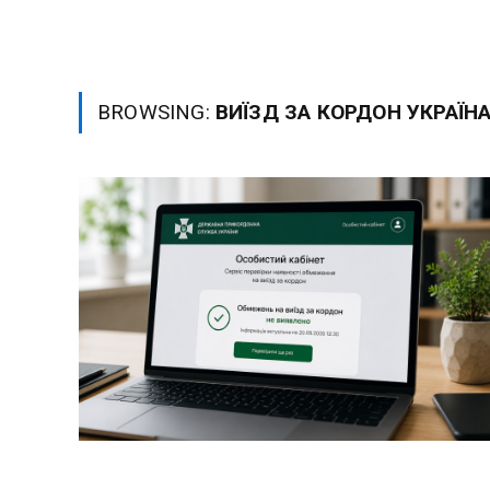
BROWSING:
ВИЇЗД ЗА КОРДОН УКРАЇНА