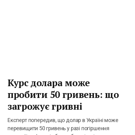
Курс долара може
пробити 50 гривень: що
загрожує гривні
Експерт попередив, що долар в Україні може
перевищити 50 гривень у разі погіршення