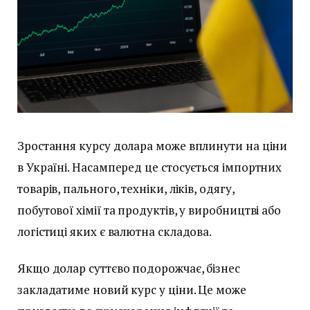
Зростання курсу долара може вплинути на ціни
в Україні. Насамперед це стосується імпортних
товарів, пального, техніки, ліків, одягу,
побутової хімії та продуктів, у виробництві або
логістиці яких є валютна складова.
Якщо долар суттєво подорожчає, бізнес
закладатиме новий курс у ціни. Це може