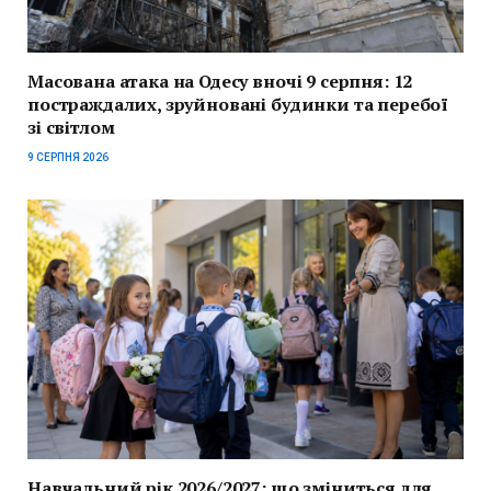
Масована атака на Одесу вночі 9 серпня: 12
постраждалих, зруйновані будинки та перебої
зі світлом
9 СЕРПНЯ 2026
Навчальний рік 2026/2027: що зміниться для