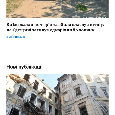
Виїжджала з подвір’я та збила власну дитину:
на Одещині загинув однорічний хлопчик
3 СЕРПНЯ 2026
Нові публікації