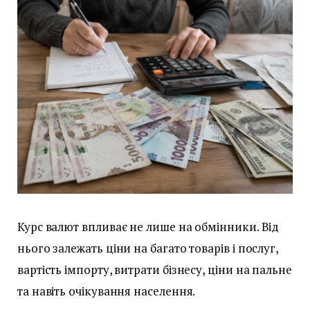
Курс валют впливає не лише на обмінники. Від
нього залежать ціни на багато товарів і послуг,
вартість імпорту, витрати бізнесу, ціни на пальне
та навіть очікування населення.