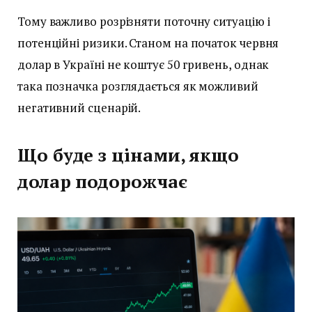
Тому важливо розрізняти поточну ситуацію і
потенційні ризики. Станом на початок червня
долар в Україні не коштує 50 гривень, однак
така позначка розглядається як можливий
негативний сценарій.
Що буде з цінами, якщо
долар подорожчає