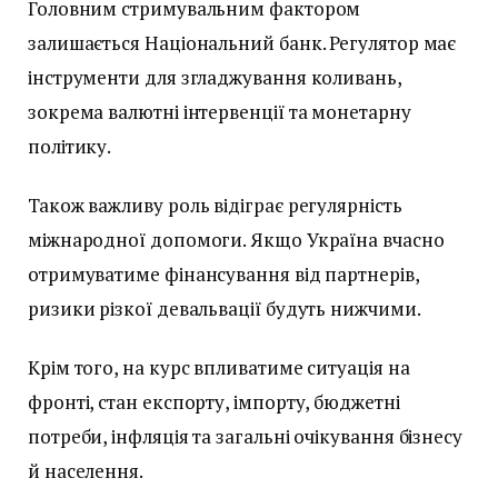
Головним стримувальним фактором
залишається Національний банк. Регулятор має
інструменти для згладжування коливань,
зокрема валютні інтервенції та монетарну
політику.
Також важливу роль відіграє регулярність
міжнародної допомоги. Якщо Україна вчасно
отримуватиме фінансування від партнерів,
ризики різкої девальвації будуть нижчими.
Крім того, на курс впливатиме ситуація на
фронті, стан експорту, імпорту, бюджетні
потреби, інфляція та загальні очікування бізнесу
й населення.