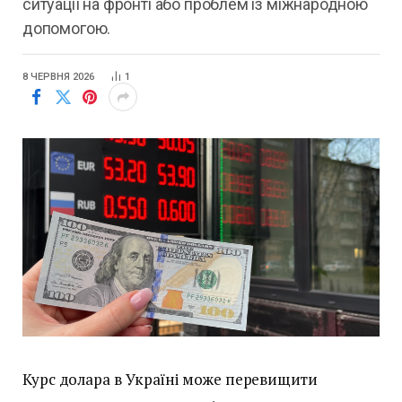
ситуації на фронті або проблем із міжнародною
допомогою.
8 ЧЕРВНЯ 2026
1
Курс долара в Україні може перевищити