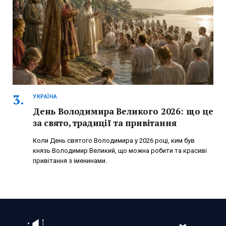
УКРАЇНА
День Володимира Великого 2026: що це
за свято, традиції та привітання
Коли День святого Володимира у 2026 році, ким був
князь Володимир Великий, що можна робити та красиві
привітання з іменинами.