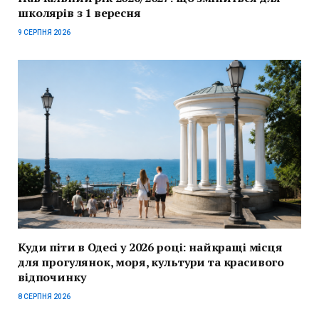
школярів з 1 вересня
9 СЕРПНЯ 2026
Куди піти в Одесі у 2026 році: найкращі місця
для прогулянок, моря, культури та красивого
відпочинку
8 СЕРПНЯ 2026