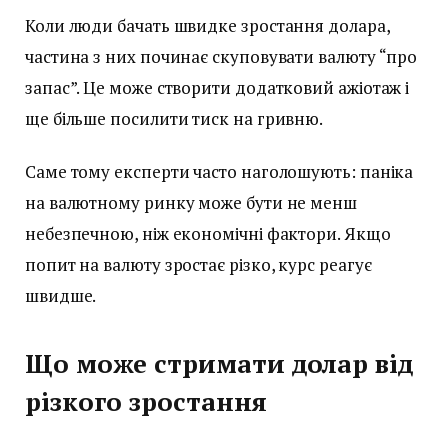
Коли люди бачать швидке зростання долара,
частина з них починає скуповувати валюту “про
запас”. Це може створити додатковий ажіотаж і
ще більше посилити тиск на гривню.
Саме тому експерти часто наголошують: паніка
на валютному ринку може бути не менш
небезпечною, ніж економічні фактори. Якщо
попит на валюту зростає різко, курс реагує
швидше.
Що може стримати долар від
різкого зростання