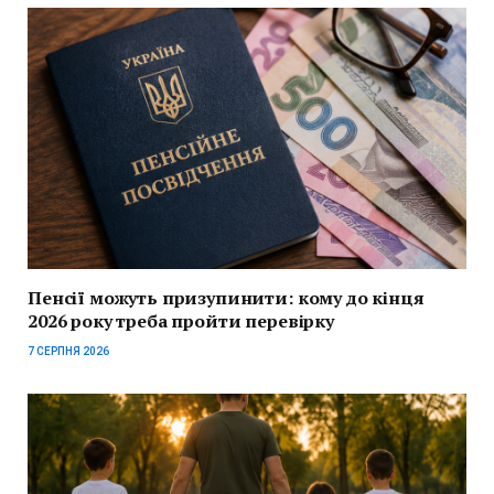
Пенсії можуть призупинити: кому до кінця
2026 року треба пройти перевірку
7 СЕРПНЯ 2026