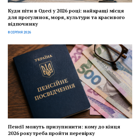
Куди піти в Одесі у 2026 році: найкращі місця
для прогулянок, моря, культури та красивого
відпочинку
8 СЕРПНЯ 2026
Пенсії можуть призупинити: кому до кінця
2026 року треба пройти перевірку