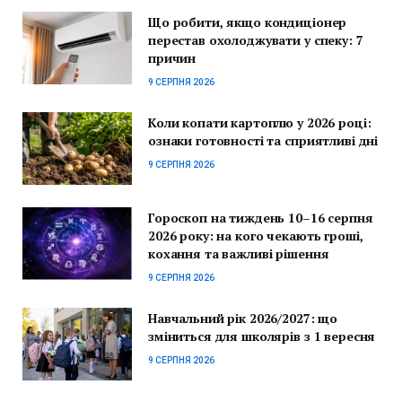
Що робити, якщо кондиціонер
перестав охолоджувати у спеку: 7
причин
9 СЕРПНЯ 2026
Коли копати картоплю у 2026 році:
ознаки готовності та сприятливі дні
9 СЕРПНЯ 2026
Гороскоп на тиждень 10–16 серпня
2026 року: на кого чекають гроші,
кохання та важливі рішення
9 СЕРПНЯ 2026
Навчальний рік 2026/2027: що
зміниться для школярів з 1 вересня
9 СЕРПНЯ 2026