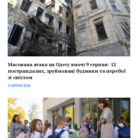
Масована атака на Одесу вночі 9 серпня: 12
постраждалих, зруйновані будинки та перебої
зі світлом
9 СЕРПНЯ 2026