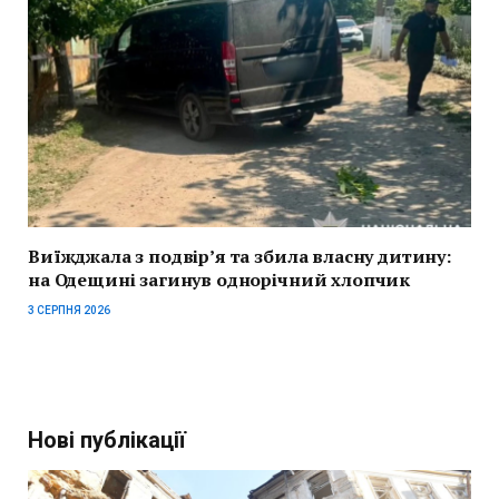
Виїжджала з подвір’я та збила власну дитину:
на Одещині загинув однорічний хлопчик
3 СЕРПНЯ 2026
Нові публікації