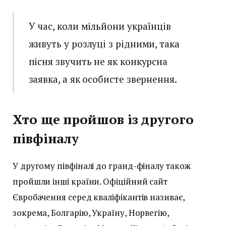
У час, коли мільйони українців
живуть у розлуці з рідними, така
пісня звучить не як конкурсна
заявка, а як особисте звернення.
Хто ще пройшов із другого
півфіналу
У другому півфіналі до гранд-фіналу також
пройшли інші країни. Офіційний сайт
Євробачення серед кваліфікантів називає,
зокрема, Болгарію, Україну, Норвегію,