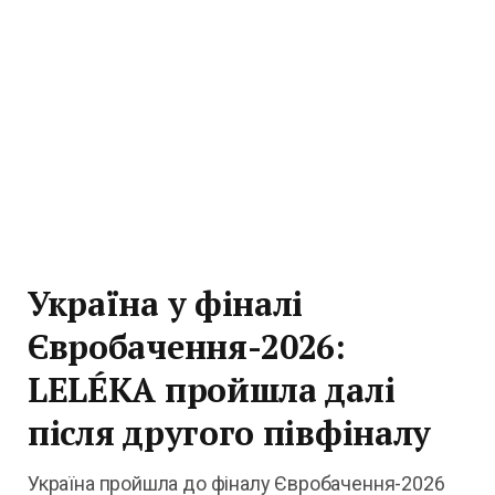
Україна у фіналі
Євробачення-2026:
LELÉKA пройшла далі
після другого півфіналу
Україна пройшла до фіналу Євробачення-2026