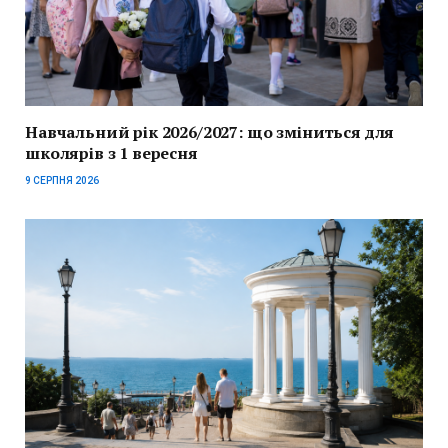
Навчальний рік 2026/2027: що зміниться для
школярів з 1 вересня
9 СЕРПНЯ 2026