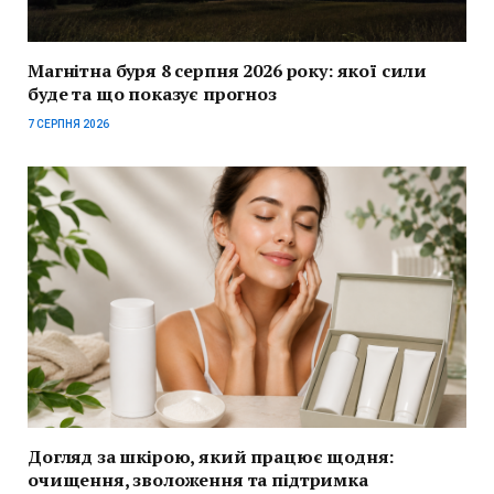
Магнітна буря 8 серпня 2026 року: якої сили
буде та що показує прогноз
7 СЕРПНЯ 2026
Догляд за шкірою, який працює щодня:
очищення, зволоження та підтримка