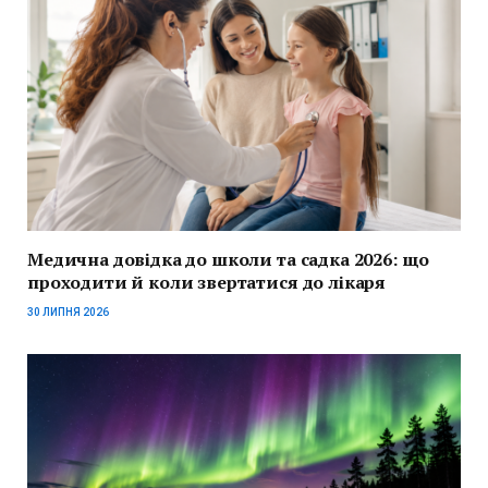
Медична довідка до школи та садка 2026: що
проходити й коли звертатися до лікаря
30 ЛИПНЯ 2026