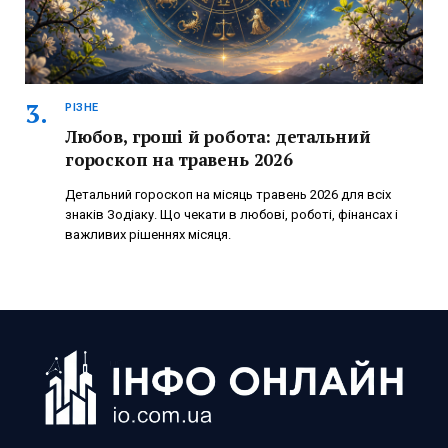
РІЗНЕ
Любов, гроші й робота: детальний
гороскоп на травень 2026
Детальний гороскоп на місяць травень 2026 для всіх
знаків Зодіаку. Що чекати в любові, роботі, фінансах і
важливих рішеннях місяця.