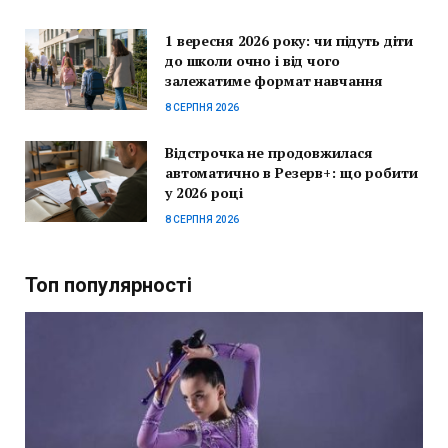
1 вересня 2026 року: чи підуть діти
до школи очно і від чого
залежатиме формат навчання
8 СЕРПНЯ 2026
Відстрочка не продовжилася
автоматично в Резерв+: що робити
у 2026 році
8 СЕРПНЯ 2026
Топ популярності