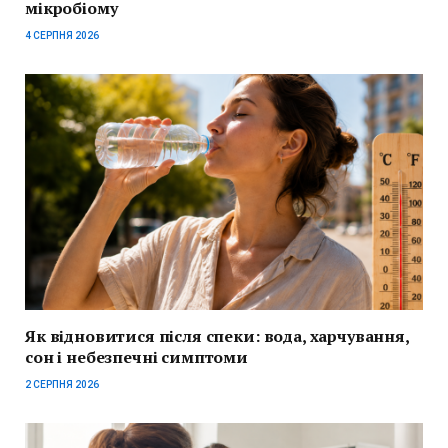
мікробіому
4 СЕРПНЯ 2026
Як відновитися після спеки: вода, харчування,
сон і небезпечні симптоми
2 СЕРПНЯ 2026