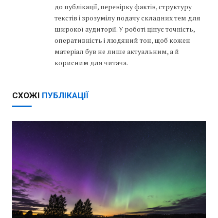
до публікації, перевірку фактів, структуру
текстів і зрозумілу подачу складних тем для
широкої аудиторії. У роботі цінує точність,
оперативність і людяний тон, щоб кожен
матеріал був не лише актуальним, а й
корисним для читача.
СХОЖІ
ПУБЛІКАЦІЇ