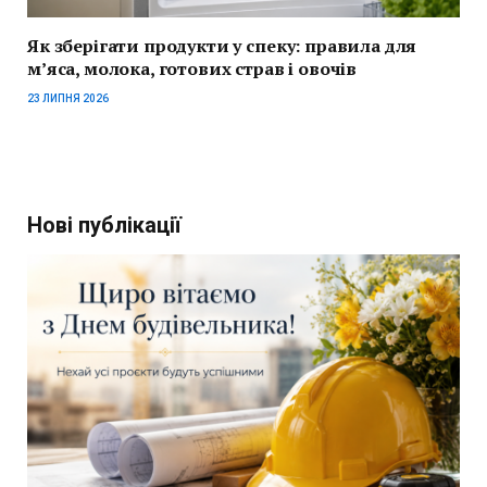
Як зберігати продукти у спеку: правила для
м’яса, молока, готових страв і овочів
23 ЛИПНЯ 2026
Нові публікації