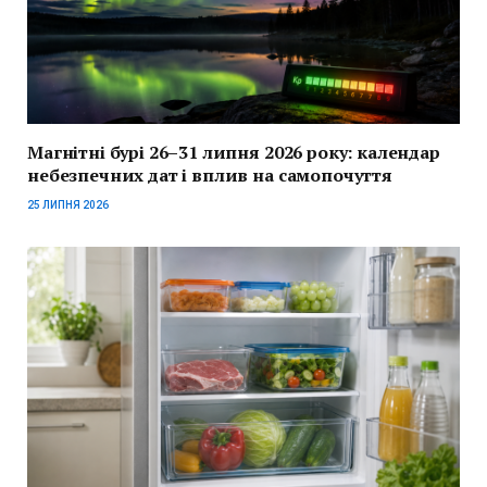
Магнітні бурі 26–31 липня 2026 року: календар
небезпечних дат і вплив на самопочуття
25 ЛИПНЯ 2026