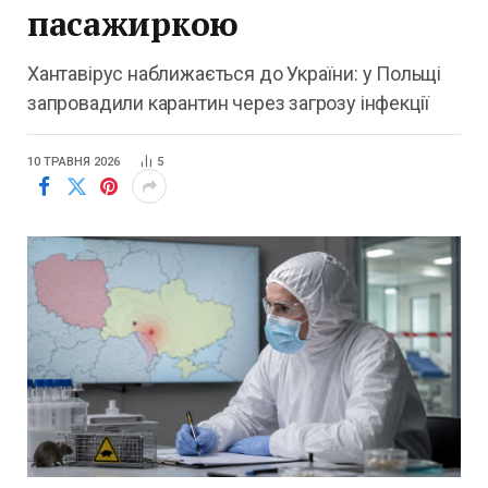
пасажиркою
Хантавірус наближається до України: у Польщі
запровадили карантин через загрозу інфекції
10 ТРАВНЯ 2026
5