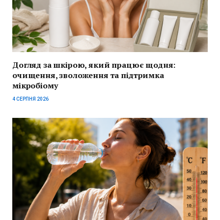
Догляд за шкірою, який працює щодня:
очищення, зволоження та підтримка
мікробіому
4 СЕРПНЯ 2026