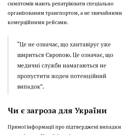
симптомів мають репатріювати спеціально
організованим транспортом, а не звичайними
комерційними рейсами.
“Це не означає, що хантавірус уже
шириться Європою. Це означає, що
медичні служби намагаються не
пропустити жоден потенційний
випадок”.
Чи є загроза для України
Прямої інформації про підтверджені випадки