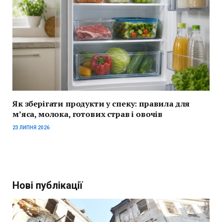
Як зберігати продукти у спеку: правила для
м’яса, молока, готових страв і овочів
23 ЛИПНЯ 2026
Нові публікації