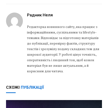
Радник Неля
Редакторка новинного сайту, яка працює з
інформаційними, суспільними та lifestyle-
темами. Відповідає за підготовку матеріалів
до публікації, перевірку фактів, структуру
текстів і зрозумілу подачу складних тем для
широкої аудиторії. У роботі цінує точність,
оперативність і людяний тон, щоб кожен
матеріал був не лише актуальним, а й
корисним для читача.
СХОЖІ
ПУБЛІКАЦІЇ