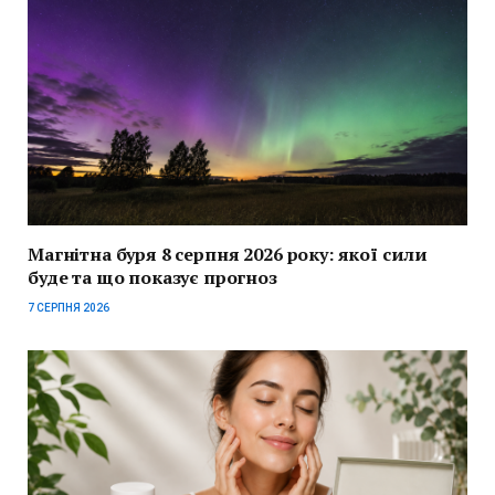
Магнітна буря 8 серпня 2026 року: якої сили
буде та що показує прогноз
7 СЕРПНЯ 2026