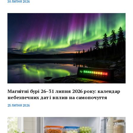
30 ЛИПНЯ 2026
Магнітні бурі 26–31 липня 2026 року: календар
небезпечних дат і вплив на самопочуття
25 ЛИПНЯ 2026