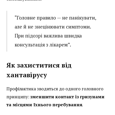
“Головне правило — не панікувати,
але й не знецінювати симптоми.
При підозрі важлива швидка
консультація з лікарем”.
Як захиститися від
хантавірусу
Профілактика зводиться до одного головного
принципу:
зменшити контакт із гризунами
та місцями їхнього перебування
.