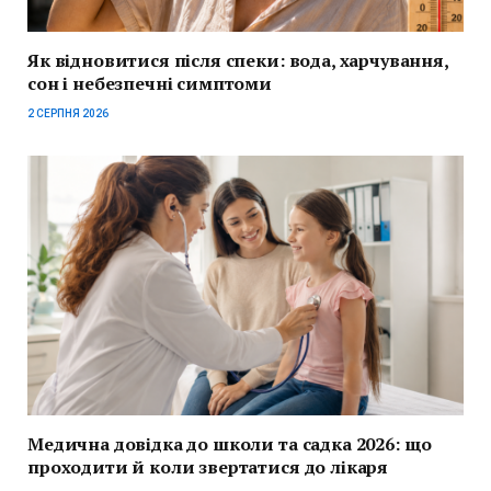
Як відновитися після спеки: вода, харчування,
сон і небезпечні симптоми
2 СЕРПНЯ 2026
Медична довідка до школи та садка 2026: що
проходити й коли звертатися до лікаря