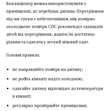
Кондиціонер можна використовувати у
приміщенні, де перебуває дитина. Перегрівання
під час спеки є небезпечнішим, ніж помірно
охолоджене повітря. CDC рекомендує захищати
дітей від перегрівання, давати їм достатньо
рідини та одягати у легкий вільний одяг.
Головні правила:
не направляйте повітря на дитину;
не робіть кімнату надто холодною;
одягайте дитину відповідно до температури
в кімнаті;
регулярно провітрюйте приміщення;