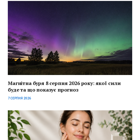
Магнітна буря 8 серпня 2026 року: якої сили
буде та що показує прогноз
7 СЕРПНЯ 2026