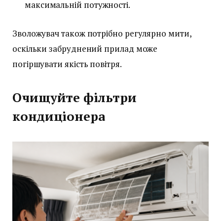
максимальній потужності.
Зволожувач також потрібно регулярно мити,
оскільки забруднений прилад може
погіршувати якість повітря.
Очищуйте фільтри
кондиціонера