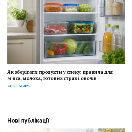
Як зберігати продукти у спеку: правила для
м’яса, молока, готових страв і овочів
23 ЛИПНЯ 2026
Нові публікації