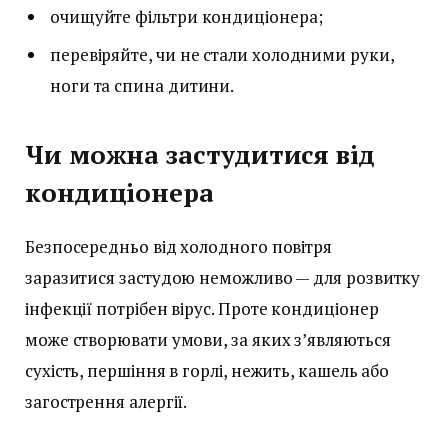
очищуйте фільтри кондиціонера;
перевіряйте, чи не стали холодними руки,
ноги та спина дитини.
Чи можна застудитися від
кондиціонера
Безпосередньо від холодного повітря
заразитися застудою неможливо — для розвитку
інфекції потрібен вірус. Проте кондиціонер
може створювати умови, за яких з’являються
сухість, першіння в горлі, нежить, кашель або
загострення алергії.