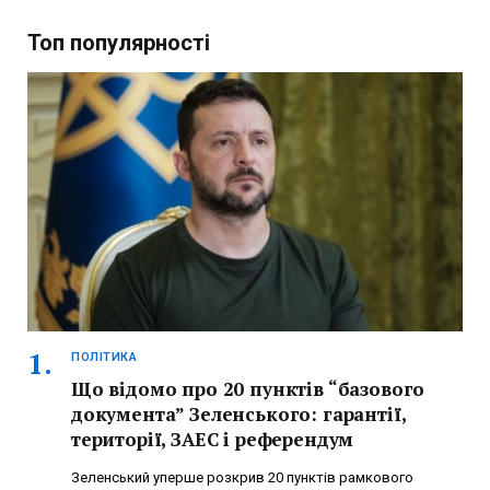
Топ популярності
ПОЛІТИКА
Що відомо про 20 пунктів “базового
документа” Зеленського: гарантії,
території, ЗАЕС і референдум
Зеленський уперше розкрив 20 пунктів рамкового