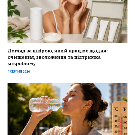
Догляд за шкірою, який працює щодня:
очищення, зволоження та підтримка
мікробіому
4 СЕРПНЯ 2026