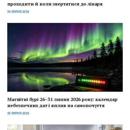
проходити й коли звертатися до лікаря
30 ЛИПНЯ 2026
Магнітні бурі 26–31 липня 2026 року: календар
небезпечних дат і вплив на самопочуття
25 ЛИПНЯ 2026