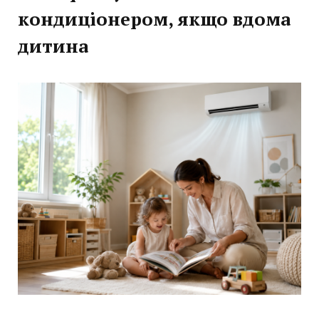
кондиціонером, якщо вдома
дитина