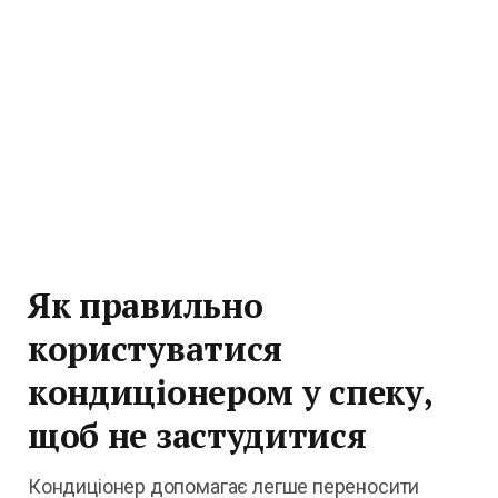
Як правильно
користуватися
кондиціонером у спеку,
щоб не застудитися
Кондиціонер допомагає легше переносити