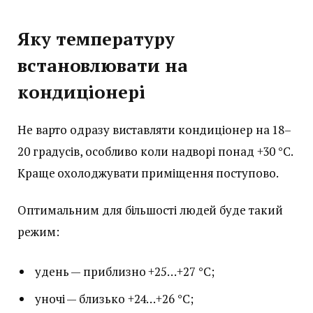
Яку температуру
встановлювати на
кондиціонері
Не варто одразу виставляти кондиціонер на 18–
20 градусів, особливо коли надворі понад +30 °C.
Краще охолоджувати приміщення поступово.
Оптимальним для більшості людей буде такий
режим:
удень — приблизно +25…+27 °C;
уночі — близько +24…+26 °C;