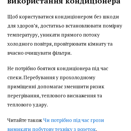
використання кондиціонера
Щоб користуватися кондиціонером без шкоди
для здоров’я, достатньо встановлювати помірну
температуру, уникати прямого потоку
холодного повітря, провітрювати кімнату та
вчасно очищувати фільтри.
Не потрібно боятися кондиціонера під час
спеки. Перебування у прохолодному
приміщенні допомагає зменшити ризик
перегрівання, теплового виснаження та
теплового удару.
Читайте також
Чи потрібно під час грози
вимикати побутову техніку з розеток
.