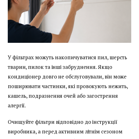
У фільтрах можуть накопичуватися пил, шерсть
тварин, пилок та інші забруднення. Якщо
кондиціонер довго не обслуговували, він може
поширювати частинки, які провокують нежить,
кашель, подразнення очей або загострення
алергії.
Очищуйте фільтри відповідно до інструкції
виробника, а перед активним літнім сезоном