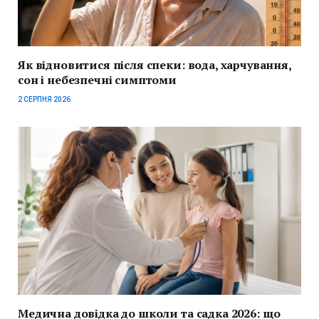
Як відновитися після спеки: вода, харчування,
сон і небезпечні симптоми
2 СЕРПНЯ 2026
Медична довідка до школи та садка 2026: що