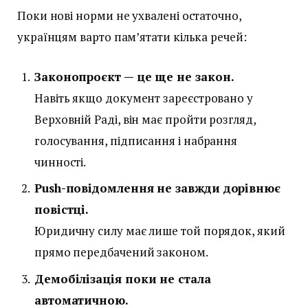
Поки нові норми не ухвалені остаточно,
українцям варто пам’ятати кілька речей:
Законопроєкт — це ще не закон.
Навіть якщо документ зареєстровано у
Верховній Раді, він має пройти розгляд,
голосування, підписання і набрання
чинності.
Push-повідомлення не завжди дорівнює
повістці.
Юридичну силу має лише той порядок, який
прямо передбачений законом.
Демобілізація поки не стала
автоматичною.