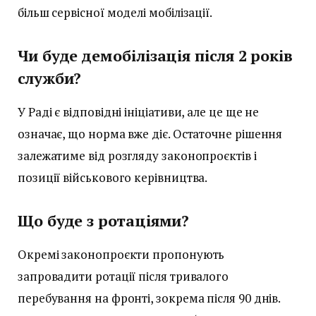
більш сервісної моделі мобілізації.
Чи буде демобілізація після 2 років
служби?
У Раді є відповідні ініціативи, але це ще не
означає, що норма вже діє. Остаточне рішення
залежатиме від розгляду законопроєктів і
позиції військового керівництва.
Що буде з ротаціями?
Окремі законопроєкти пропонують
запровадити ротації після тривалого
перебування на фронті, зокрема після 90 днів.