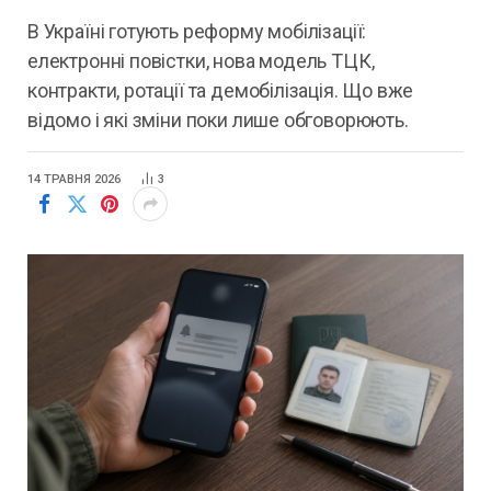
В Україні готують реформу мобілізації:
електронні повістки, нова модель ТЦК,
контракти, ротації та демобілізація. Що вже
відомо і які зміни поки лише обговорюють.
14 ТРАВНЯ 2026
3