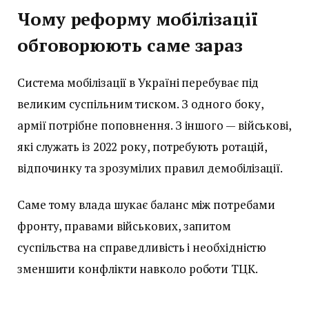
Чому реформу мобілізації
обговорюють саме зараз
Система мобілізації в Україні перебуває під
великим суспільним тиском. З одного боку,
армії потрібне поповнення. З іншого — військові,
які служать із 2022 року, потребують ротацій,
відпочинку та зрозумілих правил демобілізації.
Саме тому влада шукає баланс між потребами
фронту, правами військових, запитом
суспільства на справедливість і необхідністю
зменшити конфлікти навколо роботи ТЦК.