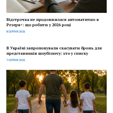
Відстрочка не продовжилася автоматично в
Резерв+: що робити у 2026 році
8 СЕРПНЯ 2026
В Україні запропонували скасувати бронь для
представників шоубізнесу: хто у списку
7 СЕРПНЯ 2026