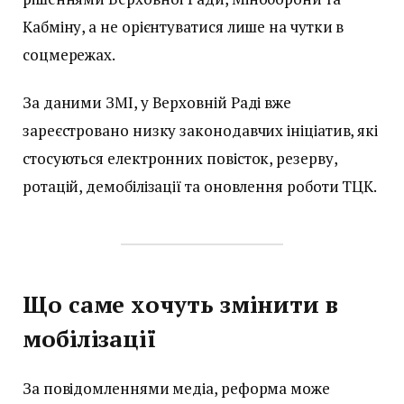
Кабміну, а не орієнтуватися лише на чутки в
соцмережах.
За даними ЗМІ, у Верховній Раді вже
зареєстровано низку законодавчих ініціатив, які
стосуються електронних повісток, резерву,
ротацій, демобілізації та оновлення роботи ТЦК.
Що саме хочуть змінити в
мобілізації
За повідомленнями медіа, реформа може