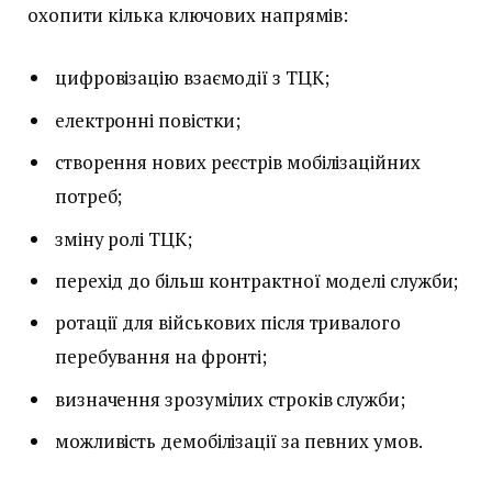
охопити кілька ключових напрямів:
цифровізацію взаємодії з ТЦК;
електронні повістки;
створення нових реєстрів мобілізаційних
потреб;
зміну ролі ТЦК;
перехід до більш контрактної моделі служби;
ротації для військових після тривалого
перебування на фронті;
визначення зрозумілих строків служби;
можливість демобілізації за певних умов.