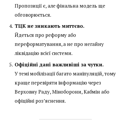
Пропозиції є, але фінальна модель ще
обговорюється.
ТЦК не зникають миттєво.
Йдеться про реформу або
переформатування, а не про негайну
ліквідацію всієї системи.
Офіційні дані важливіші за чутки.
У темі мобілізації багато маніпуляцій, тому
краще перевіряти інформацію через
Верховну Раду, Міноборони, Кабмін або
офіційні роз’яснення.