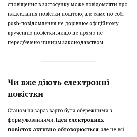
сповіщення в застосунку може повідомляти про
надсилання повістки поштою, але саме по собі
push-повідомлення не дорівнює офіційному
врученню повістки, якщо це прямо не
передбачено чинним законодавством.
Чи вже діють електронні
повістки
Станом на зараз варто бути обережними з
формулюваннями.
Ідея електронних
повісток активно обговорюється
, але не всі