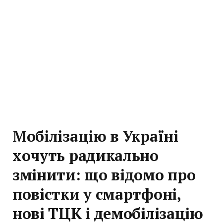
Мобілізацію в Україні
хочуть радикально
змінити: що відомо про
повістки у смартфоні,
нові ТЦК і демобілізацію