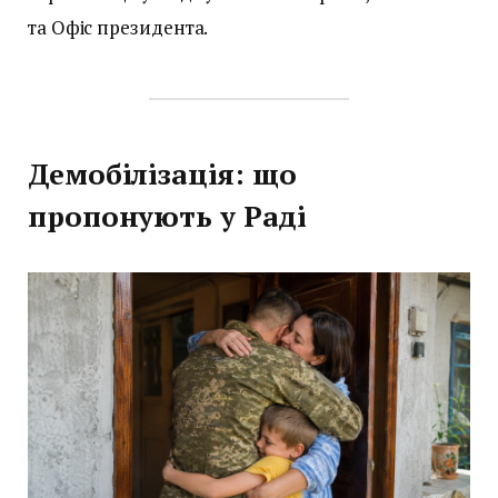
та Офіс президента.
Демобілізація: що
пропонують у Раді