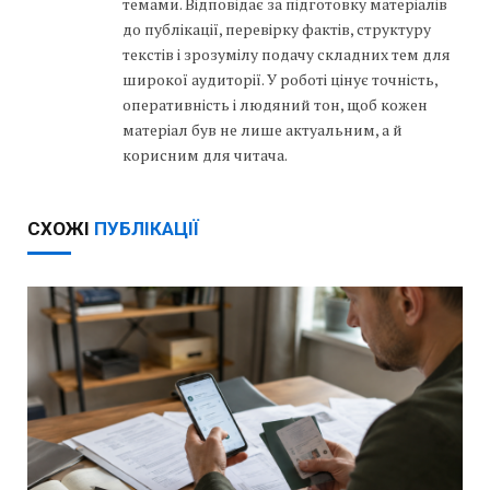
темами. Відповідає за підготовку матеріалів
до публікації, перевірку фактів, структуру
текстів і зрозумілу подачу складних тем для
широкої аудиторії. У роботі цінує точність,
оперативність і людяний тон, щоб кожен
матеріал був не лише актуальним, а й
корисним для читача.
СХОЖІ
ПУБЛІКАЦІЇ