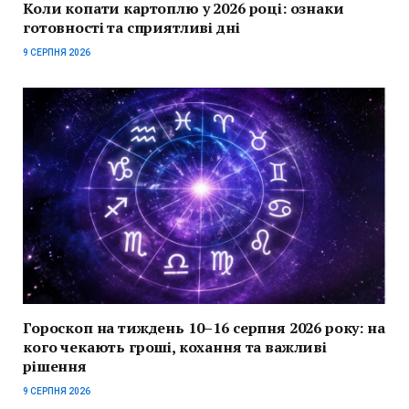
Коли копати картоплю у 2026 році: ознаки
готовності та сприятливі дні
9 СЕРПНЯ 2026
Гороскоп на тиждень 10–16 серпня 2026 року: на
кого чекають гроші, кохання та важливі
рішення
9 СЕРПНЯ 2026