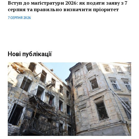
Вступ до магістратури 2026: як подати заяву з 7
серпня та правильно визначити пріоритет
7 СЕРПНЯ 2026
Нові публікації