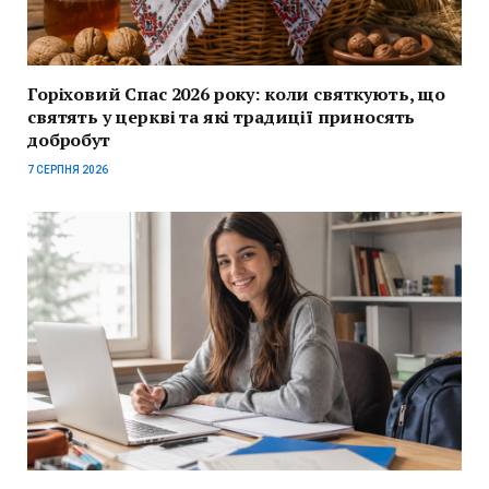
Горіховий Спас 2026 року: коли святкують, що
святять у церкві та які традиції приносять
добробут
7 СЕРПНЯ 2026