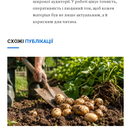
широкої аудиторії. У роботі цінує точність,
оперативність і людяний тон, щоб кожен
матеріал був не лише актуальним, а й
корисним для читача.
СХОЖІ
ПУБЛІКАЦІЇ