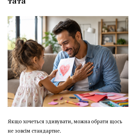
тата
Якщо хочеться здивувати, можна обрати щось
не зовсім стандартне.