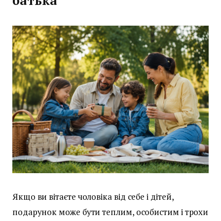
батька
Якщо ви вітаєте чоловіка від себе і дітей,
подарунок може бути теплим, особистим і трохи