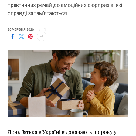
практичних речей до емоційних сюрпризів, які
справді запам’ятаються.
20 ЧЕРВНЯ 2026
1
День батька в Україні відзначають щороку у