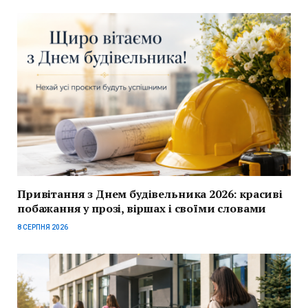
Привітання з Днем будівельника 2026: красиві
побажання у прозі, віршах і своїми словами
8 СЕРПНЯ 2026