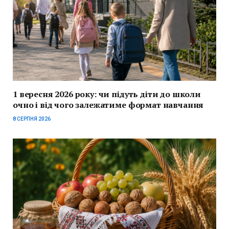
1 вересня 2026 року: чи підуть діти до школи
очно і від чого залежатиме формат навчання
8 СЕРПНЯ 2026