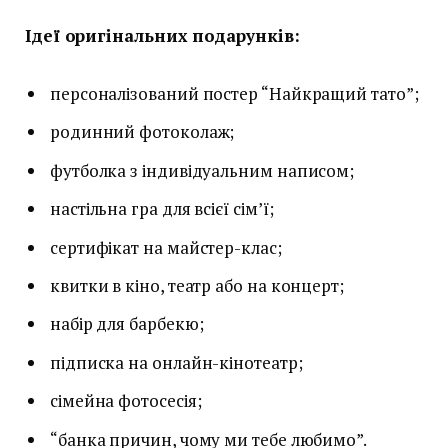
Ідеї оригінальних подарунків:
персоналізований постер “Найкращий тато”;
родинний фотоколаж;
футболка з індивідуальним написом;
настільна гра для всієї сім’ї;
сертифікат на майстер-клас;
квитки в кіно, театр або на концерт;
набір для барбекю;
підписка на онлайн-кінотеатр;
сімейна фотосесія;
“банка причин, чому ми тебе любимо”.