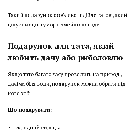
Такий подарунок особливо підійде татові, який
цінує емоції, гумор і сімейні спогади.
Подарунок для тата, який
любить дачу або риболовлю
Якщо тато багато часу проводить на природі,
дачі чи біля води, подарунок можна обрати під
його хобі.
Що подарувати:
складний стілець;