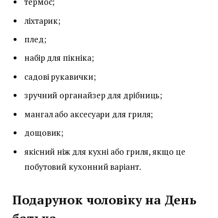
термос;
ліхтарик;
плед;
набір для пікніка;
садові рукавички;
зручний органайзер для дрібниць;
мангал або аксесуари для гриля;
дощовик;
якісний ніж для кухні або гриля, якщо це
побутовий кухонний варіант.
Подарунок чоловіку на День