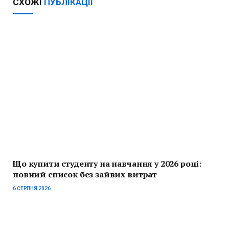
СХОЖІ
ПУБЛІКАЦІЇ
Що купити студенту на навчання у 2026 році:
повний список без зайвих витрат
6 СЕРПНЯ 2026