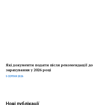
Які документи подати після рекомендації до
зарахування у 2026 році
5 СЕРПНЯ 2026
Нові публікації