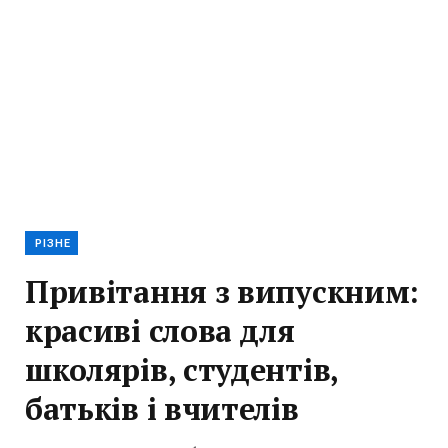
РІЗНЕ
Привітання з випускним:
красиві слова для
школярів, студентів,
батьків і вчителів