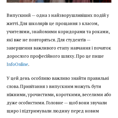
Випускний — одна з найзворушливіших подій у
житті. Для школярів це прощання з класом,
учителями, знайомими коридорами та роками,
які вже не повторяться. Для студентів —
завершення важливого етапу навчання і початок
дорослого професійного шляху. Про це пише
InfoOnline
.
У цей день особливо важливо знайти правильні
слова. Привітання з випускним можуть бути
ніжними, урочистими, короткими, веселими або
дуже особистими. Головне — щоб вони звучали
щиро і підтримували людину перед новим