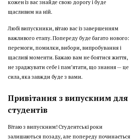
кожен із вас знайде свою дорогу і буде
щасливим на ній.
Любі випускники, вітаю вас із завершенням
важливого етапу. Попереду буде багато нового:
перемоги, помилки, вибори, випробування і
щасливі моменти. Бажаю вам не боятися життя,
не зраджувати себе і пам’ятати, що знання — це
сила, яка завжди буде з вами.
Привітання з випускним для
студентів
Вітаю з випускним! Студентські роки
залишаються позаду, але попереду починається