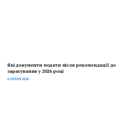
Які документи подати після рекомендації до
зарахування у 2026 році
6 СЕРПНЯ 2026