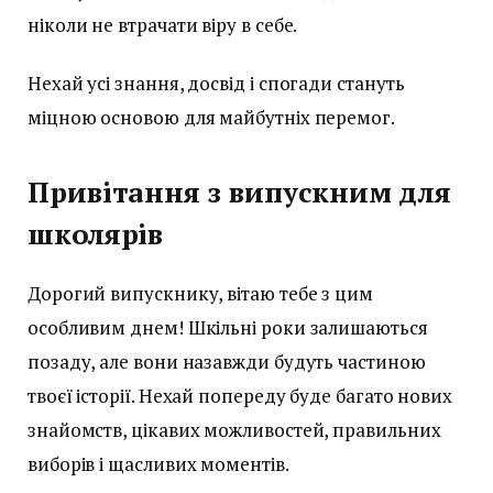
ніколи не втрачати віру в себе.
Нехай усі знання, досвід і спогади стануть
міцною основою для майбутніх перемог.
Привітання з випускним для
школярів
Дорогий випускнику, вітаю тебе з цим
особливим днем! Шкільні роки залишаються
позаду, але вони назавжди будуть частиною
твоєї історії. Нехай попереду буде багато нових
знайомств, цікавих можливостей, правильних
виборів і щасливих моментів.