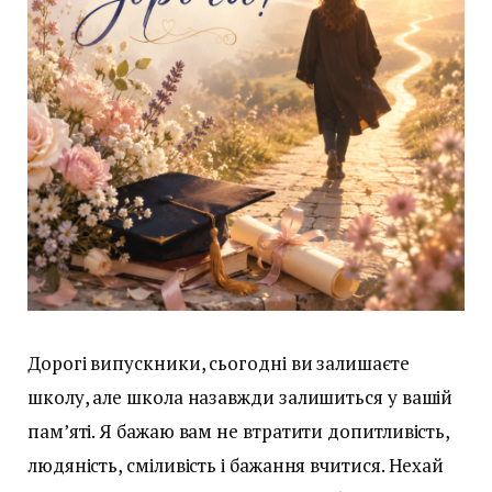
Дорогі випускники, сьогодні ви залишаєте
школу, але школа назавжди залишиться у вашій
пам’яті. Я бажаю вам не втратити допитливість,
людяність, сміливість і бажання вчитися. Нехай