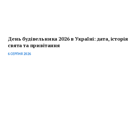
День будівельника 2026 в Україні: дата, історія
свята та привітання
6 СЕРПНЯ 2026