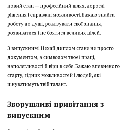
новий етап — професійний шлях, дорослі
рішення і справжні можливості. Бажаю знайти
роботу до душі, реалізувати свої знання,
розвиватися і не боятися великих цілей.
З випускним! Нехай диплом стане не просто
документом, а символом твоєї праці,
наполегливості й віри в себе. Бажаю впевненого
старту, гідних можливостей і людей, які
цінуватимуть твій талант.
Зворушливі привітання з
випускним