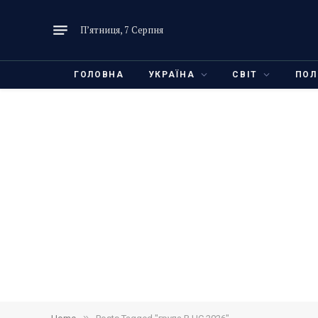
П’ятниця, 7 Серпня
ГОЛОВНА
УКРАЇНА
СВІТ
ПОЛ