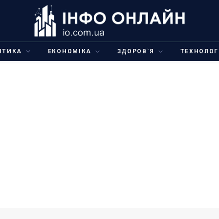
ІТИКА
ЕКОНОМІКА
ЗДОРОВ`Я
ТЕХНОЛОГ