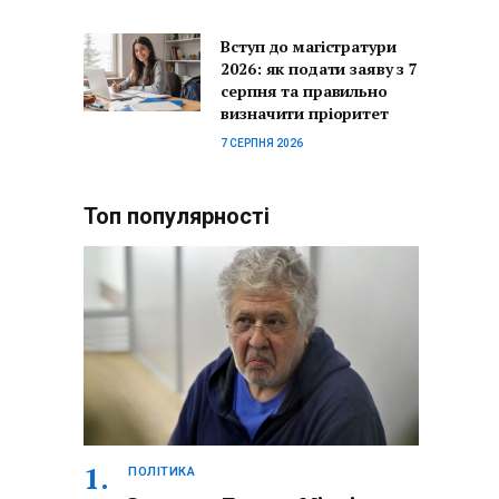
Вступ до магістратури
2026: як подати заяву з 7
серпня та правильно
визначити пріоритет
7 СЕРПНЯ 2026
Топ популярності
ПОЛІТИКА